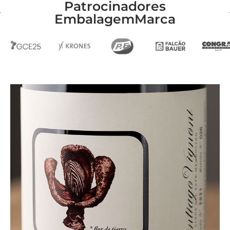
Patrocinadores
EmbalagemMarca