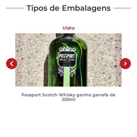
Tipos de Embalagens
Vidro
Passport Scotch Whisky ganha garrafa de
200ml