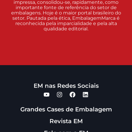
impressa, consolidou-se, rapidamente, como
importante fonte de referência do setor de
embalagens. Hoje é o maior portal brasileiro do
setor. Pautada pela ética, EmbalagemMarca é
reconhecida pela imparcialidade e pela alta
qualidade editorial.
EM nas Redes Sociais
Grandes Cases de Embalagem
Revista EM