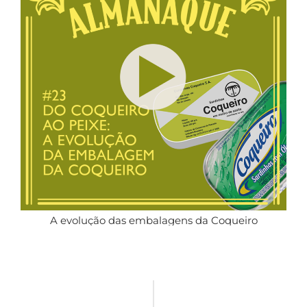
A evolução das embalagens da Coqueiro