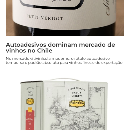
Autoadesivos dominam mercado de
vinhos no Chile
No mercado vitivinícola moderno, o rótulo autoadesivo
tornou-se o padrão absoluto para vinhos finos e de exportação