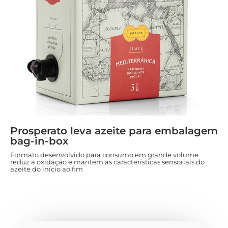
Prosperato leva azeite para embalagem
bag-in-box
Formato desenvolvido para consumo em grande volume
reduz a oxidação e mantém as características sensoriais do
azeite do início ao fim