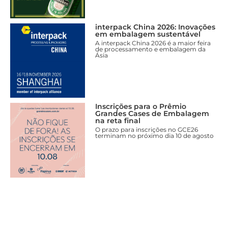
interpack China 2026: Inovações
em embalagem sustentável
A interpack China 2026 é a maior feira
de processamento e embalagem da
Ásia
Inscrições para o Prêmio
Grandes Cases de Embalagem
na reta final
O prazo para inscrições no GCE26
terminam no próximo dia 10 de agosto