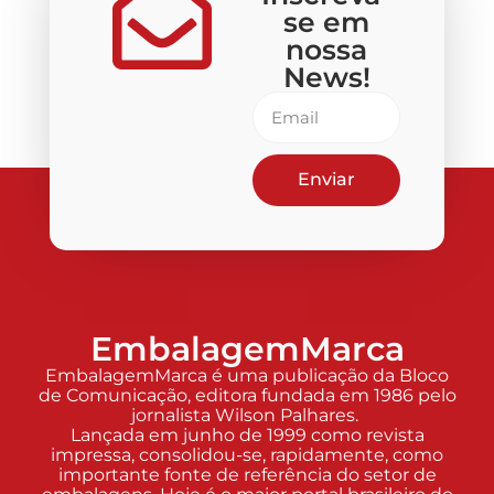
se em
nossa
News!
Enviar
EmbalagemMarca
EmbalagemMarca é uma publicação da Bloco
de Comunicação, editora fundada em 1986 pelo
jornalista Wilson Palhares.
Lançada em junho de 1999 como revista
impressa, consolidou-se, rapidamente, como
importante fonte de referência do setor de