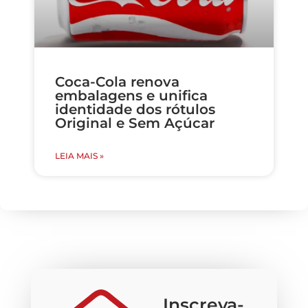
Coca-Cola renova
embalagens e unifica
identidade dos rótulos
Original e Sem Açúcar
LEIA MAIS »
Inscreva-