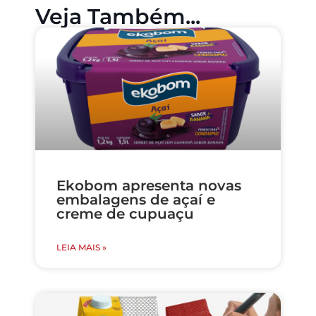
Veja Também...
Ekobom apresenta novas
embalagens de açaí e
creme de cupuaçu
LEIA MAIS »