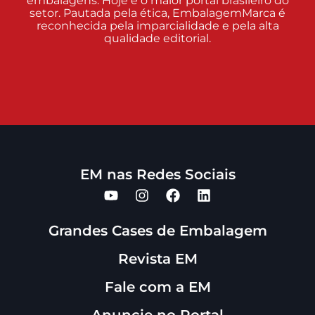
embalagens. Hoje é o maior portal brasileiro do
setor. Pautada pela ética, EmbalagemMarca é
reconhecida pela imparcialidade e pela alta
qualidade editorial.
EM nas Redes Sociais
Grandes Cases de Embalagem
Revista EM
Fale com a EM