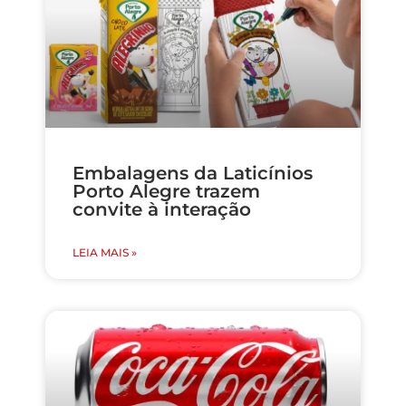
Embalagens da Laticínios
Porto Alegre trazem
convite à interação
LEIA MAIS »