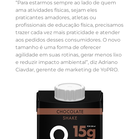
“Para estarmos sempre ao lado de quem
ama atividades físicas, sejam eles
praticantes amadores, atletas ou
profissionais de educação física, precisamos
trazer cada vez mais praticidade e atender
aos pedidos desses consumidores. O novo
tamanho é uma forma de oferecer
agilidade em suas rotinas, gerar menos lixo
e reduzir impacto ambiental”, diz Adriano
Ciavdar, gerente de marketing de YoPRO.