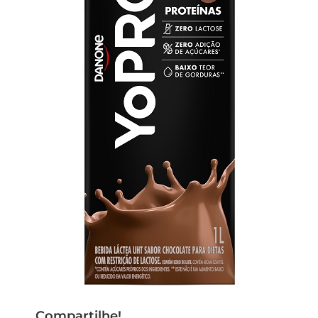
Compartilhe!