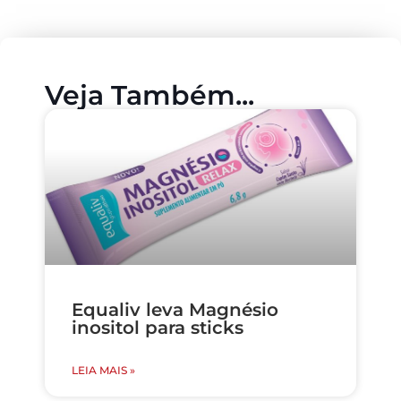
Veja Também...
Equaliv leva Magnésio
inositol para sticks
LEIA MAIS »