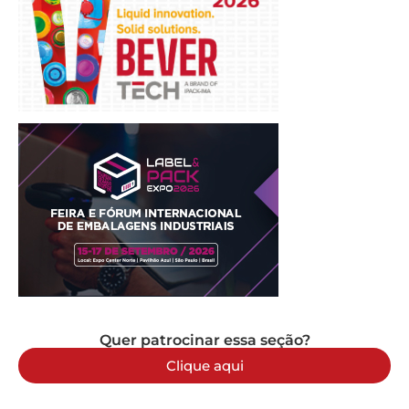
Quer patrocinar essa seção?
Clique aqui