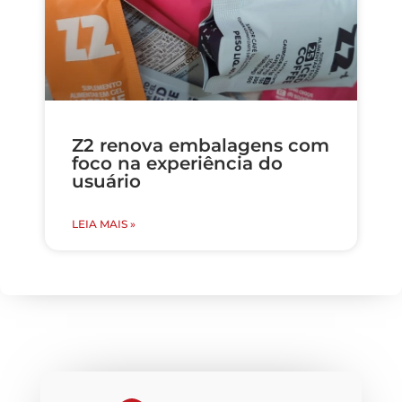
Z2 renova embalagens com
foco na experiência do
usuário
LEIA MAIS »