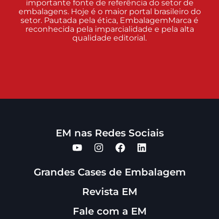
importante fonte de referência do setor de
embalagens. Hoje é o maior portal brasileiro do
setor. Pautada pela ética, EmbalagemMarca é
reconhecida pela imparcialidade e pela alta
qualidade editorial.
EM nas Redes Sociais
Grandes Cases de Embalagem
Revista EM
Fale com a EM