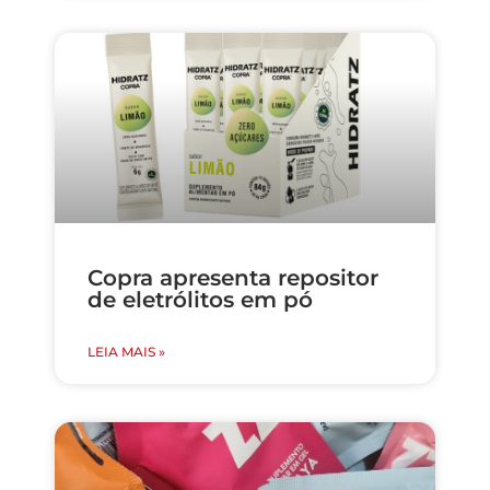
Copra apresenta repositor
de eletrólitos em pó
LEIA MAIS »