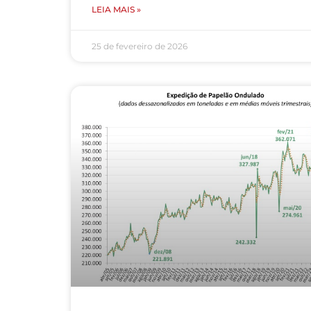
LEIA MAIS »
25 de fevereiro de 2026