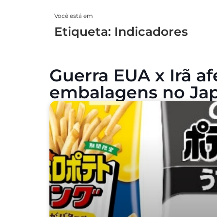
Você está em
Etiqueta: Indicadores
Guerra EUA x Irã a
embalagens no Ja