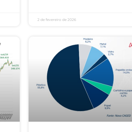
2 de fevereiro de 2026