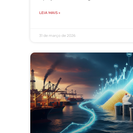
LEIA MAIS »
31 de março de 2026