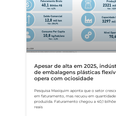
Apesar de alta em 2025, indúst
de embalagens plásticas flexív
opera com ociosidade
Pesquisa Maxiquim aponta que o setor cresc
em faturamento, mas recuou em quantidade
produzida. Faturamento chegou a 40,1 bilhõe
reais