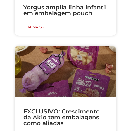
Yorgus amplia linha infantil
em embalagem pouch
LEIA MAIS »
EXCLUSIVO: Crescimento
da Akio tem embalagens
como aliadas