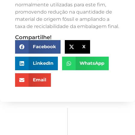
normalmente utilizadas para este fim,
promovendo redução na quantidade de
material de origem fóssil e ampliando a
taxa de reciclabilidade da embalagem final.
Compartilhe!
Facebook
X
LinkedIn
WhatsApp
Email