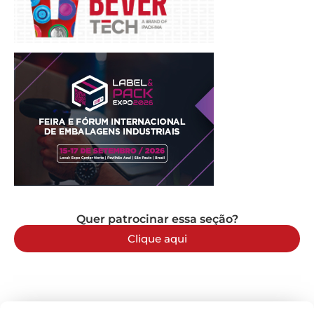
Quer patrocinar essa seção?
Clique aqui