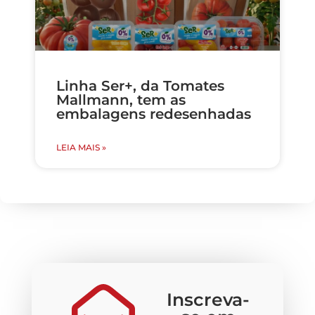
Linha Ser+, da Tomates
Mallmann, tem as
embalagens redesenhadas
LEIA MAIS »
Inscreva-