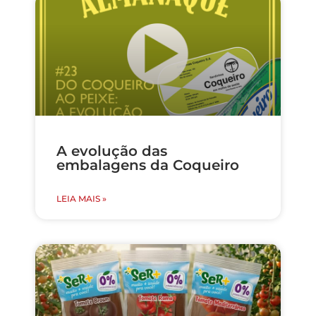
A evolução das
embalagens da Coqueiro
LEIA MAIS »