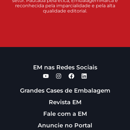
setor. Pautada pela ética, EmbalagemMarca é
reconhecida pela imparcialidade e pela alta
qualidade editorial.
EM nas Redes Sociais
Grandes Cases de Embalagem
Revista EM
Fale com a EM
Anuncie no Portal