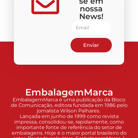
se em
nossa
News!
Enviar
EmbalagemMarca
EmbalagemMarca é uma publicação da Bloco
de Comunicação, editora fundada em 1986 pelo
jornalista Wilson Palhares.
Lançada em junho de 1999 como revista
impressa, consolidou-se, rapidamente, como
importante fonte de referência do setor de
embalagens. Hoje é o maior portal brasileiro do