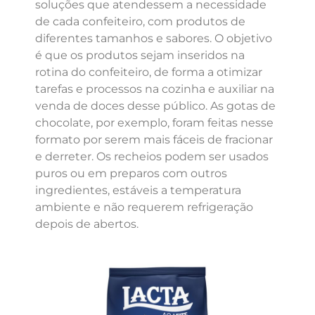
soluções que atendessem a necessidade
de cada confeiteiro, com produtos de
diferentes tamanhos e sabores. O objetivo
é que os produtos sejam inseridos na
rotina do confeiteiro, de forma a otimizar
tarefas e processos na cozinha e auxiliar na
venda de doces desse público. As gotas de
chocolate, por exemplo, foram feitas nesse
formato por serem mais fáceis de fracionar
e derreter. Os recheios podem ser usados
puros ou em preparos com outros
ingredientes, estáveis a temperatura
ambiente e não requerem refrigeração
depois de abertos.