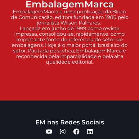
EmbalagemMarca
EmbalagemMarca é uma publicação da Bloco
de Comunicação, editora fundada em 1986 pelo
jornalista Wilson Palhares.
Lançada em junho de 1999 como revista
impressa, consolidou-se, rapidamente, como
importante fonte de referência do setor de
embalagens. Hoje é o maior portal brasileiro do
setor. Pautada pela ética, EmbalagemMarca é
reconhecida pela imparcialidade e pela alta
qualidade editorial.
EM nas Redes Sociais