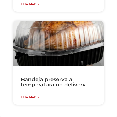
LEIA MAIS »
Bandeja preserva a
temperatura no delivery
LEIA MAIS »