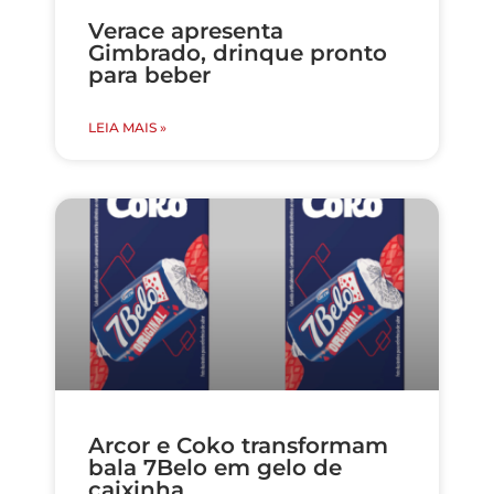
Verace apresenta
Gimbrado, drinque pronto
para beber
LEIA MAIS »
Arcor e Coko transformam
bala 7Belo em gelo de
caixinha