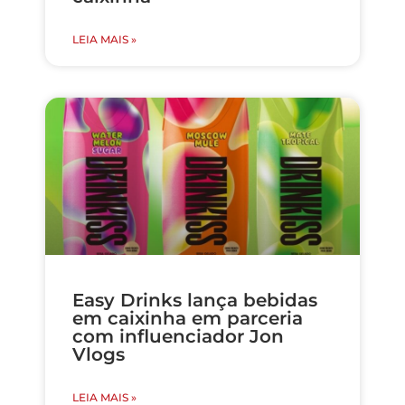
LEIA MAIS »
Easy Drinks lança bebidas
em caixinha em parceria
com influenciador Jon
Vlogs
LEIA MAIS »