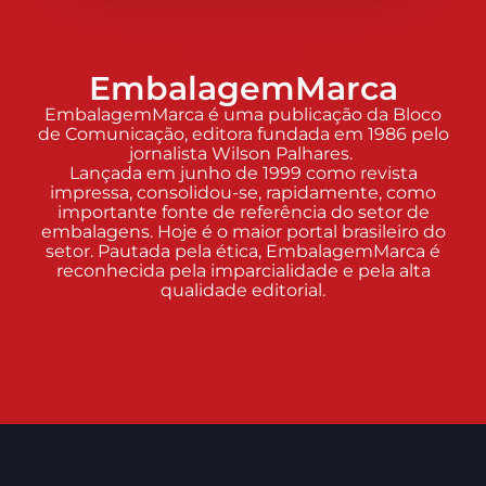
EmbalagemMarca
EmbalagemMarca é uma publicação da Bloco
de Comunicação, editora fundada em 1986 pelo
jornalista Wilson Palhares.
Lançada em junho de 1999 como revista
impressa, consolidou-se, rapidamente, como
importante fonte de referência do setor de
embalagens. Hoje é o maior portal brasileiro do
setor. Pautada pela ética, EmbalagemMarca é
reconhecida pela imparcialidade e pela alta
qualidade editorial.