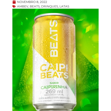
NOVEMBRO 8, 2022
AMBEV
,
BEATS
,
DRINQUES
,
LATAS