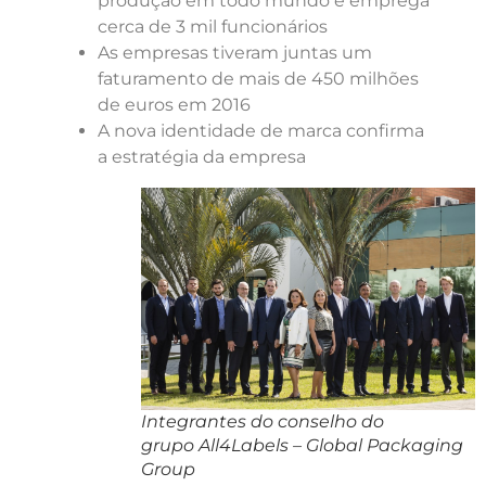
produção em todo mundo e emprega
cerca de 3 mil funcionários
As empresas tiveram juntas um
faturamento de mais de 450 milhões
de euros em 2016
A nova identidade de marca confirma
a estratégia da empresa
Integrantes do conselho do
grupo All4Labels – Global Packaging
Group