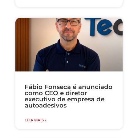
Fábio Fonseca é anunciado
como CEO e diretor
executivo de empresa de
autoadesivos
LEIA MAIS »