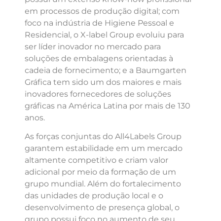
em processos de produção digital; com
foco na indústria de Higiene Pessoal e
Residencial, o X-label Group evoluiu para
ser líder inovador no mercado para
soluções de embalagens orientadas à
cadeia de fornecimento; e a Baumgarten
Gráfica tem sido um dos maiores e mais
inovadores fornecedores de soluções
gráficas na América Latina por mais de 130
anos.
As forças conjuntas do All4Labels Group
garantem estabilidade em um mercado
altamente competitivo e criam valor
adicional por meio da formação de um
grupo mundial. Além do fortalecimento
das unidades de produção local e o
desenvolvimento de presença global, o
grupo possui foco no aumento de seu