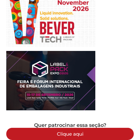
Quer patrocinar essa seção?
Clique aqui