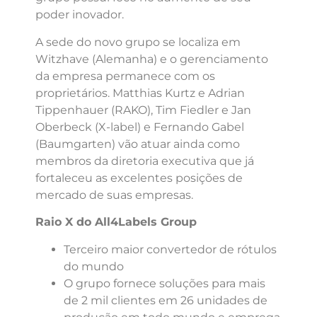
poder inovador.
A sede do novo grupo se localiza em
Witzhave (Alemanha) e o gerenciamento
da empresa permanece com os
proprietários. Matthias Kurtz e Adrian
Tippenhauer (RAKO), Tim Fiedler e Jan
Oberbeck (X-label) e Fernando Gabel
(Baumgarten) vão atuar ainda como
membros da diretoria executiva que já
fortaleceu as excelentes posições de
mercado de suas empresas.
Raio X do All4Labels Group
Terceiro maior convertedor de rótulos
do mundo
O grupo fornece soluções para mais
de 2 mil clientes em 26 unidades de