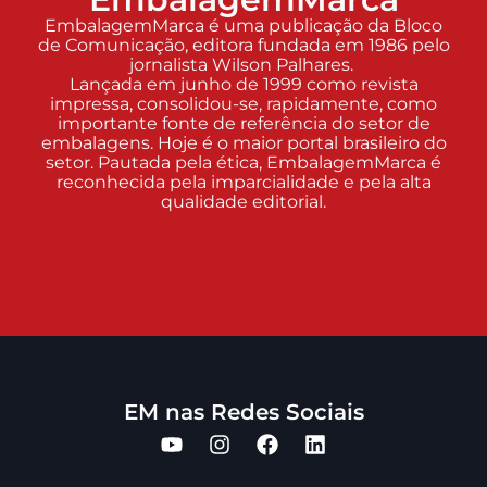
EmbalagemMarca é uma publicação da Bloco
de Comunicação, editora fundada em 1986 pelo
jornalista Wilson Palhares.
Lançada em junho de 1999 como revista
impressa, consolidou-se, rapidamente, como
importante fonte de referência do setor de
embalagens. Hoje é o maior portal brasileiro do
setor. Pautada pela ética, EmbalagemMarca é
reconhecida pela imparcialidade e pela alta
qualidade editorial.
EM nas Redes Sociais