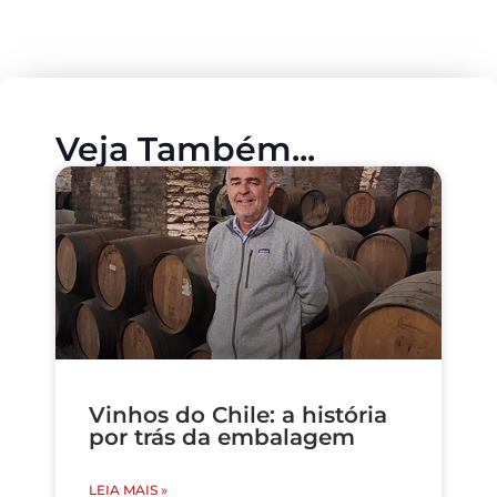
Veja Também...
Vinhos do Chile: a história
por trás da embalagem
LEIA MAIS »