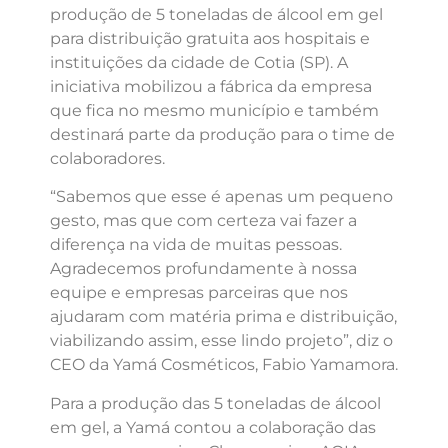
produção de 5 toneladas de álcool em gel
para distribuição gratuita aos hospitais e
instituições da cidade de Cotia (SP). A
iniciativa mobilizou a fábrica da empresa
que fica no mesmo município e também
destinará parte da produção para o time de
colaboradores.
“Sabemos que esse é apenas um pequeno
gesto, mas que com certeza vai fazer a
diferença na vida de muitas pessoas.
Agradecemos profundamente à nossa
equipe e empresas parceiras que nos
ajudaram com matéria prima e distribuição,
viabilizando assim, esse lindo projeto”, diz o
CEO da Yamá Cosméticos, Fabio Yamamora.
Para a produção das 5 toneladas de álcool
em gel, a Yamá contou a colaboração das