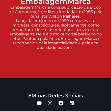
EmbalagemMarca
EmbalagemMarca é uma publicação da Bloco
de Comunicação, editora fundada em 1986 pelo
jornalista Wilson Palhares.
Lançada em junho de 1999 como revista
impressa, consolidou-se, rapidamente, como
importante fonte de referência do setor de
embalagens. Hoje é o maior portal brasileiro do
setor. Pautada pela ética, EmbalagemMarca é
reconhecida pela imparcialidade e pela alta
qualidade editorial.
EM nas Redes Sociais