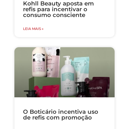
Kohll Beauty aposta em
refis para incentivar o
consumo consciente
LEIA MAIS »
O Boticário incentiva uso
de refis com promoção