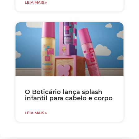
LEIA MAIS »
O Boticário lança splash
infantil para cabelo e corpo
LEIA MAIS »