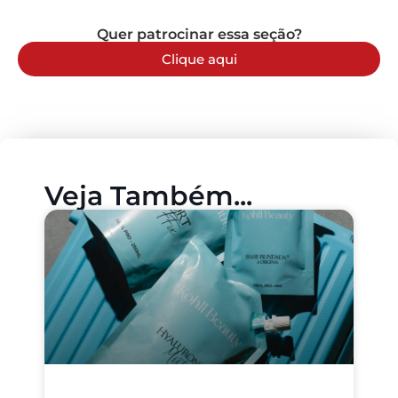
Quer patrocinar essa seção?
Clique aqui
Veja Também...