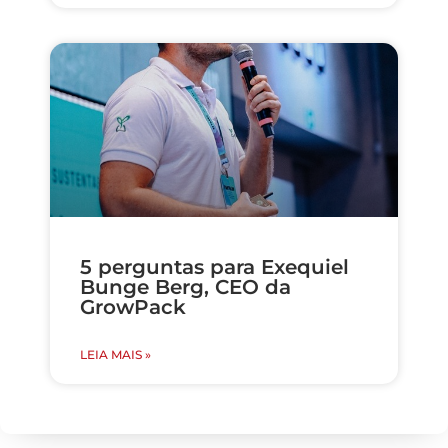
5 perguntas para Exequiel
Bunge Berg, CEO da
GrowPack
LEIA MAIS »