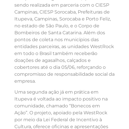
sendo realizada em parceria com o CIESP
Campinas, CIESP Sorocaba, Prefeituras de
Itupeva, Campinas, Sorocaba e Porto Feliz,
no estado de São Paulo, e o Corpo de
Bombeiros de Santa Catarina. Além dos
pontos de coleta nos municípios das
entidades parceiras, as unidades WestRock
em todo o Brasil também receberão
doações de agasalhos, calçados e
cobertores até o dia 05/06, reforçando o
compromisso de responsabilidade social da
empresa.
Uma segunda ação já em prática em
Itupeva é voltada ao impacto positivo na
comunidade, chamado “Bonecos em
Ação”. O projeto, apoiado pela WestRock
por meio da Lei Federal de Incentivo à
Cultura, oferece oficinas e apresentações