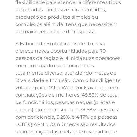
flexibilidade para atender a diferentes tipos
de pedidos – inclusive fragmentados,
produção de produtos simples ou
complexos além de itens que necessitem
de maior velocidade de resposta.
A Fábrica de Embalagens de Itupeva
oferece novas oportunidades para 70
pessoas da região e já inicia suas operações
com um quadro de funcionários
totalmente diverso, atendendo metas de
Diversidade e Inclusão. Com olhar diligente
voltado para D&I, a WestRock avançou em
contratações de mulheres, 45,83% do total
de funcionários, pessoas negras (pretas e
pardas), que representam 39,58%, pessoas
com deficiência, 6,25%, e 4,17% de pessoas
LGBTQIAPN+. Os números são resultados
da integração das metas de diversidade e