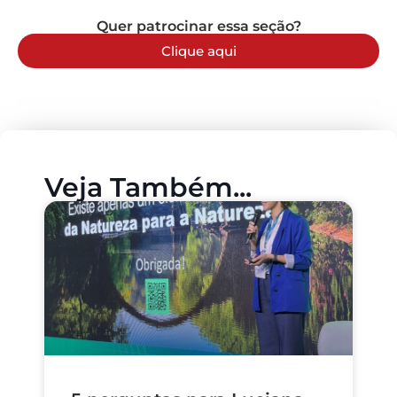
Quer patrocinar essa seção?
Clique aqui
Veja Também...