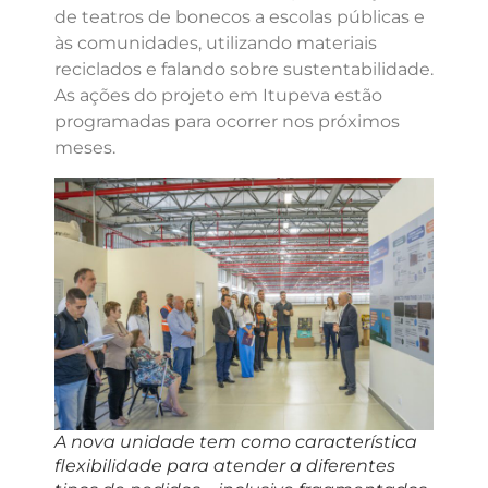
de teatros de bonecos a escolas públicas e
às comunidades, utilizando materiais
reciclados e falando sobre sustentabilidade.
As ações do projeto em Itupeva estão
programadas para ocorrer nos próximos
meses.
A nova unidade tem como característica
flexibilidade para atender a diferentes