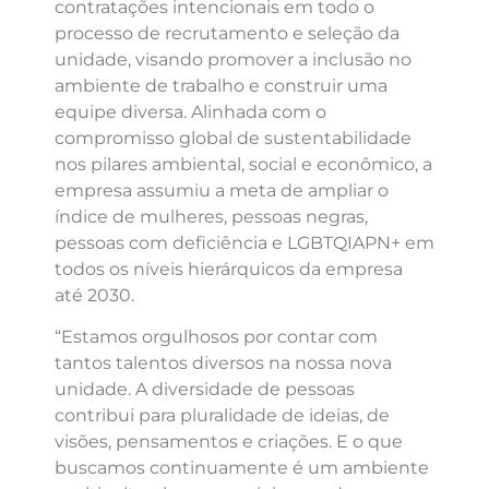
contratações intencionais em todo o
processo de recrutamento e seleção da
unidade, visando promover a inclusão no
ambiente de trabalho e construir uma
equipe diversa. Alinhada com o
compromisso global de sustentabilidade
nos pilares ambiental, social e econômico, a
empresa assumiu a meta de ampliar o
índice de mulheres, pessoas negras,
pessoas com deficiência e LGBTQIAPN+ em
todos os níveis hierárquicos da empresa
até 2030.
“Estamos orgulhosos por contar com
tantos talentos diversos na nossa nova
unidade. A diversidade de pessoas
contribui para pluralidade de ideias, de
visões, pensamentos e criações. E o que
buscamos continuamente é um ambiente