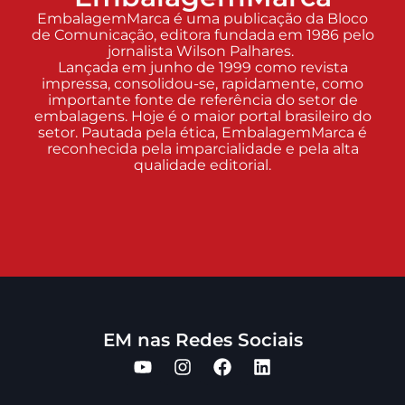
EmbalagemMarca é uma publicação da Bloco
de Comunicação, editora fundada em 1986 pelo
jornalista Wilson Palhares.
Lançada em junho de 1999 como revista
impressa, consolidou-se, rapidamente, como
importante fonte de referência do setor de
embalagens. Hoje é o maior portal brasileiro do
setor. Pautada pela ética, EmbalagemMarca é
reconhecida pela imparcialidade e pela alta
qualidade editorial.
EM nas Redes Sociais