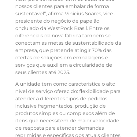
nossos clientes para embalar de forma
sustentável”, afirma Vinicius Soares, vice-
presidente do negócio de papelão
ondulado da WestRock Brasil. Entre os
diferenciais da nova fábrica também se
conectam as metas de sustentabilidade da
empresa, que pretende atingir 70% das
ofertas de soluções em embalagens e
serviços que auxiliem a circularidade de
seus clientes até 2025.
A unidade tem como característica o alto
nível de serviço oferecido: flexibilidade para
atender a diferentes tipos de pedidos –
inclusive fragmentados, produção de
produtos simples ou complexos além de
itens que necessitem de maior velocidade
de resposta para atender demandas
reprimidas e específicas dos atuais clientes