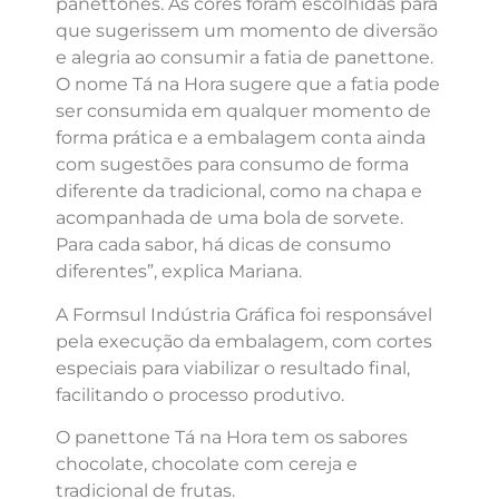
panettones. As cores foram escolhidas para
que sugerissem um momento de diversão
e alegria ao consumir a fatia de panettone.
O nome Tá na Hora sugere que a fatia pode
ser consumida em qualquer momento de
forma prática e a embalagem conta ainda
com sugestões para consumo de forma
diferente da tradicional, como na chapa e
acompanhada de uma bola de sorvete.
Para cada sabor, há dicas de consumo
diferentes”, explica Mariana.
A Formsul Indústria Gráfica foi responsável
pela execução da embalagem, com cortes
especiais para viabilizar o resultado final,
facilitando o processo produtivo.
O panettone Tá na Hora tem os sabores
chocolate, chocolate com cereja e
tradicional de frutas.