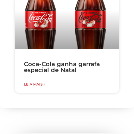
Coca-Cola ganha garrafa
especial de Natal
LEIA MAIS »