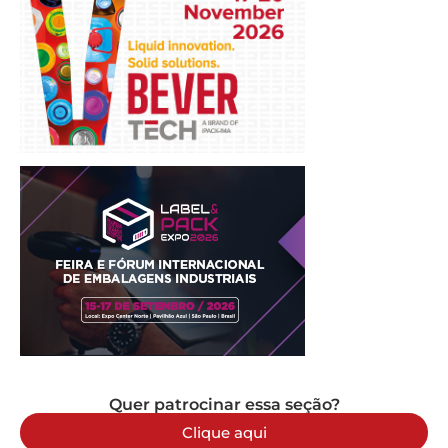
Quer patrocinar essa seção?
Clique aqui