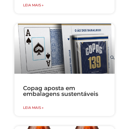
LEIA MAIS »
Copag aposta em
embalagens sustentáveis
LEIA MAIS »