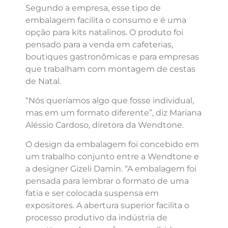
Segundo a empresa, esse tipo de
embalagem facilita o consumo e é uma
opção para kits natalinos. O produto foi
pensado para a venda em cafeterias,
boutiques gastronômicas e para empresas
que trabalham com montagem de cestas
de Natal.
“Nós queríamos algo que fosse individual,
mas em um formato diferente”, diz Mariana
Aléssio Cardoso, diretora da Wendtone.
O design da embalagem foi concebido em
um trabalho conjunto entre a Wendtone e
a designer Gizeli Damin. “A embalagem foi
pensada para lembrar o formato de uma
fatia e ser colocada suspensa em
expositores. A abertura superior facilita o
processo produtivo da indústria de