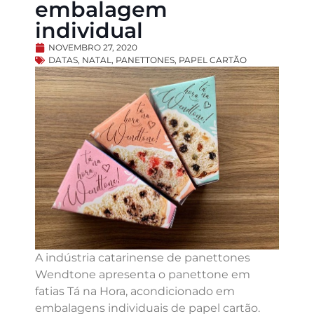
embalagem
individual
NOVEMBRO 27, 2020
DATAS
,
NATAL
,
PANETTONES
,
PAPEL CARTÃO
A indústria catarinense de panettones
Wendtone apresenta o panettone em
fatias Tá na Hora, acondicionado em
embalagens individuais de papel cartão.