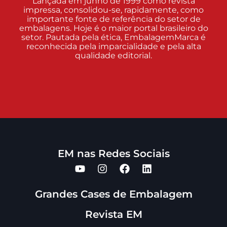
Lançada em junho de 1999 como revista
impressa, consolidou-se, rapidamente, como
importante fonte de referência do setor de
embalagens. Hoje é o maior portal brasileiro do
setor. Pautada pela ética, EmbalagemMarca é
reconhecida pela imparcialidade e pela alta
qualidade editorial.
EM nas Redes Sociais
Grandes Cases de Embalagem
Revista EM