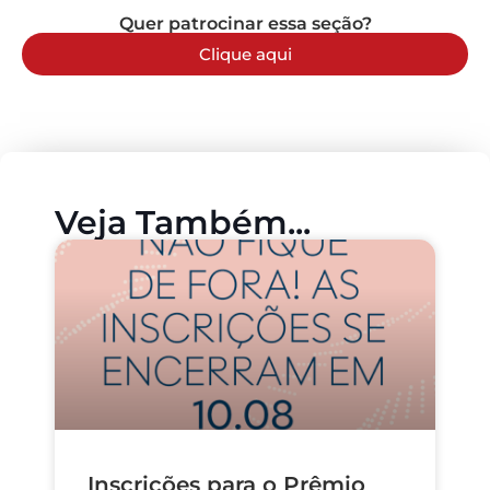
Quer patrocinar essa seção?
Clique aqui
Veja Também...
Inscrições para o Prêmio