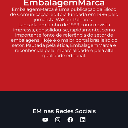
EmbalagemMarca
EmbalagemMarca é uma publicação da Bloco
de Comunicação, editora fundada em 1986 pelo
jornalista Wilson Palhares.
Lançada em junho de 1999 como revista
impressa, consolidou-se, rapidamente, como
importante fonte de referência do setor de
embalagens. Hoje é o maior portal brasileiro do
setor. Pautada pela ética, EmbalagemMarca é
reconhecida pela imparcialidade e pela alta
qualidade editorial.
EM nas Redes Sociais