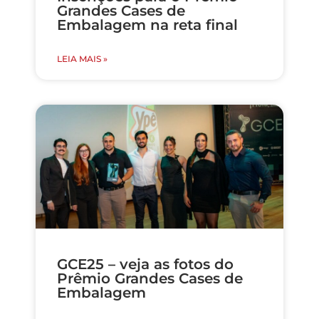
Grandes Cases de
Embalagem na reta final
LEIA MAIS »
GCE25 – veja as fotos do
Prêmio Grandes Cases de
Embalagem