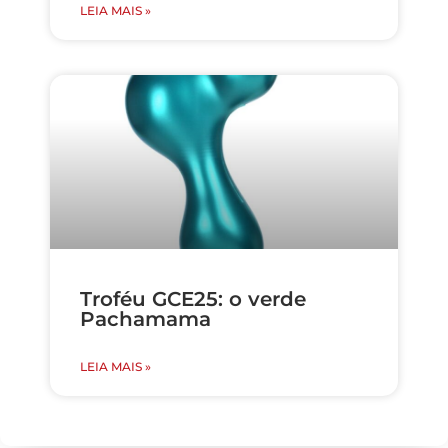
LEIA MAIS »
Troféu GCE25: o verde
Pachamama
LEIA MAIS »