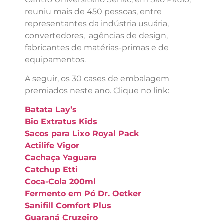
reuniu mais de 450 pessoas, entre
representantes da indústria usuária,
convertedores, agências de design,
fabricantes de matérias-primas e de
equipamentos.
A seguir, os 30 cases de embalagem
premiados neste ano. Clique no link:
Batata Lay’s
Bio Extratus Kids
Sacos para Lixo Royal Pack
Actilife Vigor
Cachaça Yaguara
Catchup Etti
Coca-Cola 200ml
Fermento em Pó Dr. Oetker
Sanifill Comfort Plus
Guaraná Cruzeiro