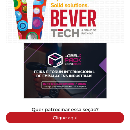
Quer patrocinar essa seção?
Clique aqui