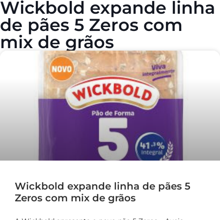
Wickbold expande linha
de pães 5 Zeros com
mix de grãos
Wickbold expande linha de pães 5
Zeros com mix de grãos