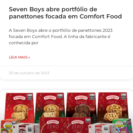
Seven Boys abre portfólio de
panettones focada em Comfort Food
A Seven Boys abre o portfólio de panettones 2023
focada em Comfort Food. A linha da fabricante é
conhecida por
LEIA MAIS »
30 de outubro de 2023