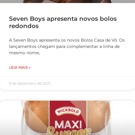
Seven Boys apresenta novos bolos
redondos
A Seven Boys apresenta os novos Bolos Casa de Vó. Os
lançamentos chegam para complementar a linha de
mesmo nome,
LEIA MAIS »
9 de dezembro de 2021