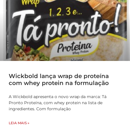
Wickbold lança wrap de proteína
com whey protein na formulação
A Wickbold apresenta o novo wrap da marca: Tá
Pronto Proteína, com whey protein na lista de
ingredientes. Com formulação
LEIA MAIS »