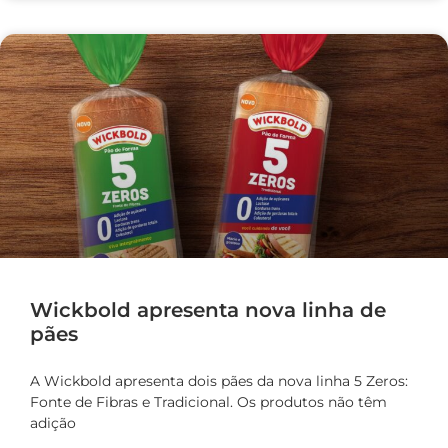
Wickbold apresenta nova linha de
pães
A Wickbold apresenta dois pães da nova linha 5 Zeros:
Fonte de Fibras e Tradicional. Os produtos não têm
adição