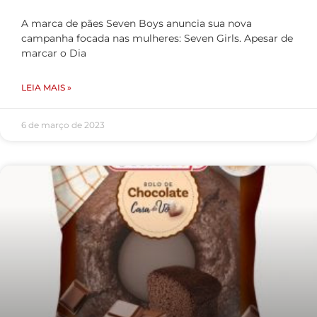
A marca de pães Seven Boys anuncia sua nova
campanha focada nas mulheres: Seven Girls. Apesar de
marcar o Dia
LEIA MAIS »
6 de março de 2023