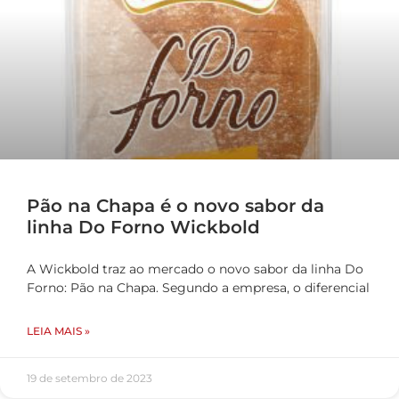
Pão na Chapa é o novo sabor da
linha Do Forno Wickbold
A Wickbold traz ao mercado o novo sabor da linha Do
Forno: Pão na Chapa. Segundo a empresa, o diferencial
LEIA MAIS »
19 de setembro de 2023