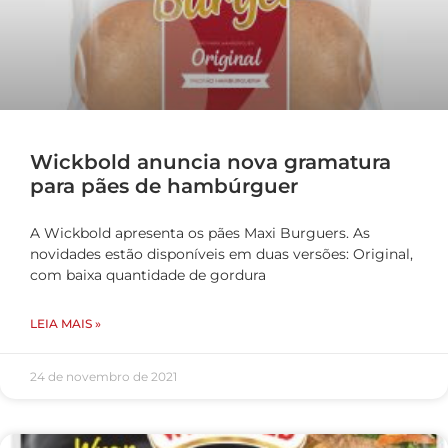
Wickbold anuncia nova gramatura
para pães de hambúrguer
A Wickbold apresenta os pães Maxi Burguers. As
novidades estão disponíveis em duas versões: Original,
com baixa quantidade de gordura
LEIA MAIS »
24 de novembro de 2021