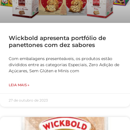
Wickbold apresenta portfólio de
panettones com dez sabores
Com embalagens presenteáveis, os produtos estão
divididos entre as categorias Especiais, Zero Adição de
Açúcares, Sem Glúten e Minis com
LEIA MAIS »
27 de outubro de 2023