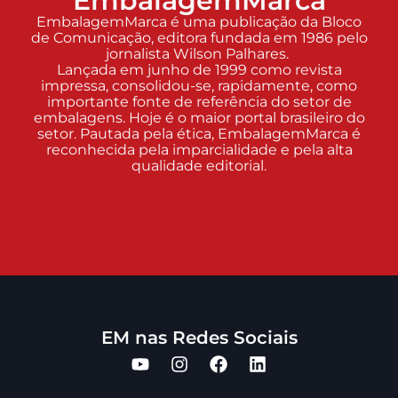
EmbalagemMarca
EmbalagemMarca é uma publicação da Bloco
de Comunicação, editora fundada em 1986 pelo
jornalista Wilson Palhares.
Lançada em junho de 1999 como revista
impressa, consolidou-se, rapidamente, como
importante fonte de referência do setor de
embalagens. Hoje é o maior portal brasileiro do
setor. Pautada pela ética, EmbalagemMarca é
reconhecida pela imparcialidade e pela alta
qualidade editorial.
EM nas Redes Sociais