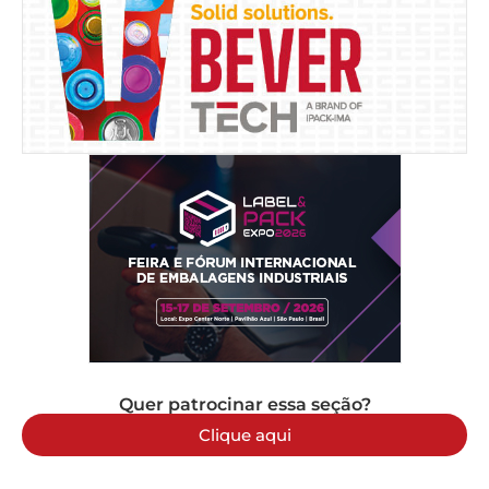
Quer patrocinar essa seção?
Clique aqui