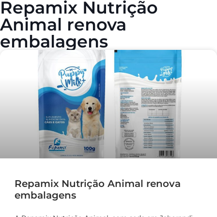
Repamix Nutrição
Animal renova
embalagens
Repamix Nutrição Animal renova
embalagens