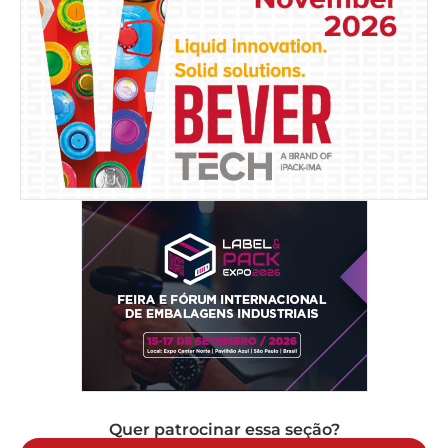
Quer patrocinar essa seção?