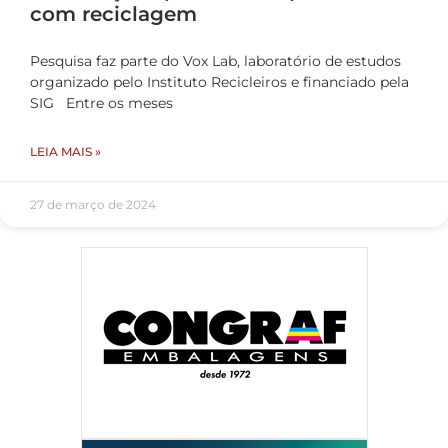
com reciclagem
Pesquisa faz parte do Vox Lab, laboratório de estudos
organizado pelo Instituto Recicleiros e financiado pela
SIG Entre os meses
LEIA MAIS »
27 de março de 2024