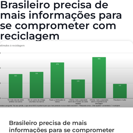
Brasileiro precisa de
mais informações para
se comprometer com
reciclagem
Brasileiro precisa de mais
informações para se comprometer