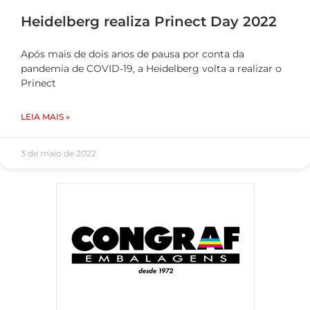
Heidelberg realiza Prinect Day 2022
Após mais de dois anos de pausa por conta da
pandemia de COVID-19, a Heidelberg volta a realizar o
Prinect
LEIA MAIS »
3 de maio de 2022