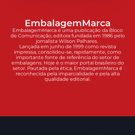
EmbalagemMarca
EmbalagemMarca é uma publicação da Bloco
de Comunicação, editora fundada em 1986 pelo
jornalista Wilson Palhares.
Lançada em junho de 1999 como revista
impressa, consolidou-se, rapidamente, como
importante fonte de referência do setor de
embalagens. Hoje é o maior portal brasileiro do
setor. Pautada pela ética, EmbalagemMarca é
reconhecida pela imparcialidade e pela alta
qualidade editorial.