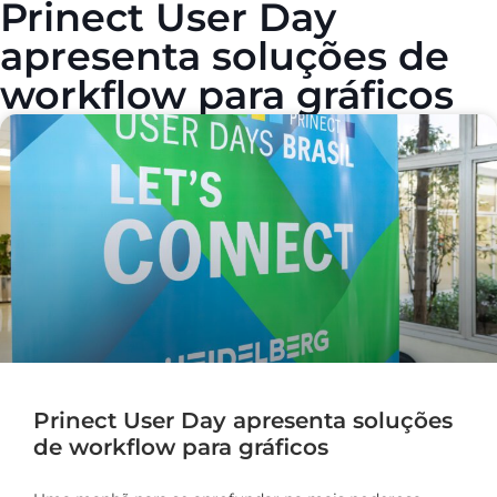
Prinect User Day
apresenta soluções de
workflow para gráficos
Prinect User Day apresenta soluções
de workflow para gráficos