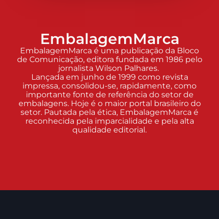
EmbalagemMarca
EmbalagemMarca é uma publicação da Bloco
de Comunicação, editora fundada em 1986 pelo
jornalista Wilson Palhares.
Lançada em junho de 1999 como revista
impressa, consolidou-se, rapidamente, como
importante fonte de referência do setor de
embalagens. Hoje é o maior portal brasileiro do
setor. Pautada pela ética, EmbalagemMarca é
reconhecida pela imparcialidade e pela alta
qualidade editorial.