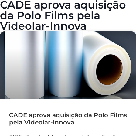
CADE aprova aquisição
da Polo Films pela
Videolar-Innova
CADE aprova aquisição da Polo Films
pela Videolar-Innova