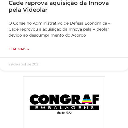
Cade reprova aquisição da Innova
pela Videolar
O Conselho Administrativo de Defesa Econômica –
Cade reprovou a aquisição da Innova pela Videolar
devido ao descumprimento do Acordo
LEIA MAIS »
29 de abril de 2021