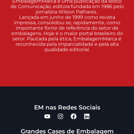
EmbalagemMarca é uma publicação da Bloco
de Comunicação, editora fundada em 1986 pelo
jornalista Wilson Palhares.
Lançada em junho de 1999 como revista
impressa, consolidou-se, rapidamente, como
importante fonte de referência do setor de
embalagens. Hoje é o maior portal brasileiro do
setor. Pautada pela ética, EmbalagemMarca é
reconhecida pela imparcialidade e pela alta
qualidade editorial.
EM nas Redes Sociais
Grandes Cases de Embalagem