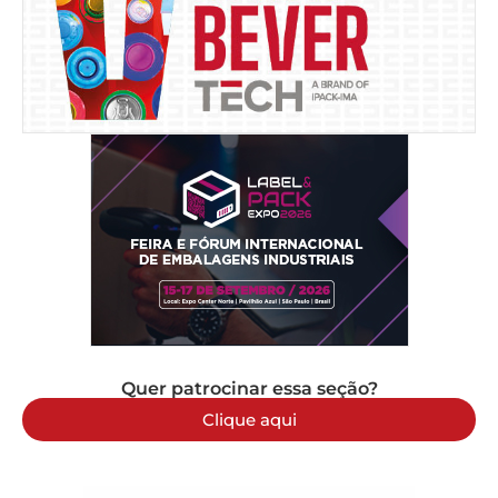
Quer patrocinar essa seção?
Clique aqui