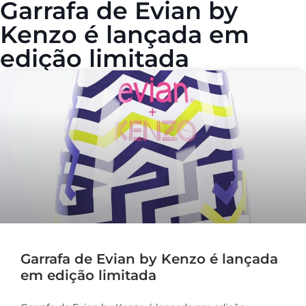
Garrafa de Evian by
Kenzo é lançada em
edição limitada
Garrafa de Evian by Kenzo é lançada
em edição limitada