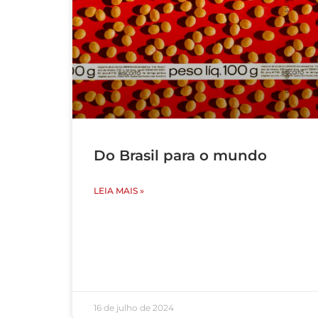
Do Brasil para o mundo
LEIA MAIS »
16 de julho de 2024