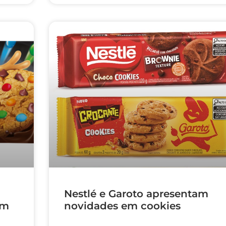
Nestlé e Garoto apresentam
om
novidades em cookies