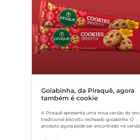
Goiabinha, da Piraquê, agora
também é cookie
A Piraquê apresenta uma nova versão do seu
tradicional biscoito recheado goiabinha. O
produto agora pode ser encontrado na versã