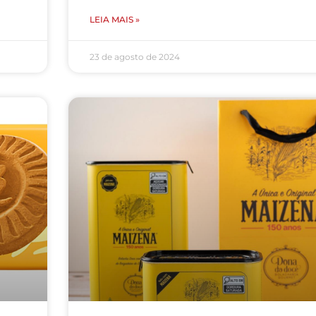
LEIA MAIS »
23 de agosto de 2024