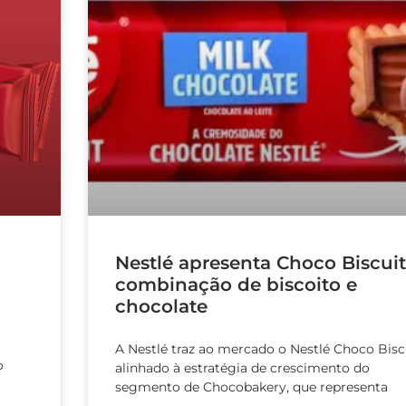
Nestlé apresenta Choco Biscuit
combinação de biscoito e
chocolate
A Nestlé traz ao mercado o Nestlé Choco Biscu
o
alinhado à estratégia de crescimento do
segmento de Chocobakery, que representa