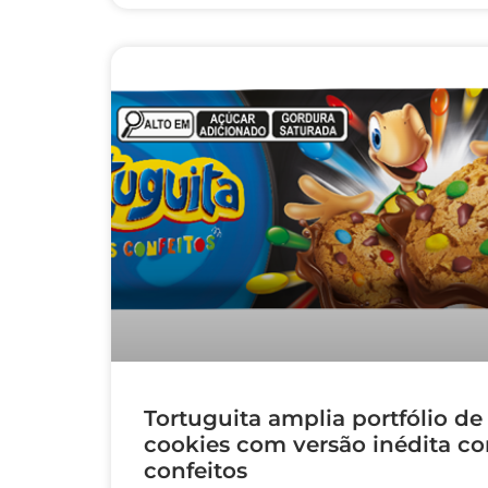
Tortuguita amplia portfólio de
cookies com versão inédita c
confeitos