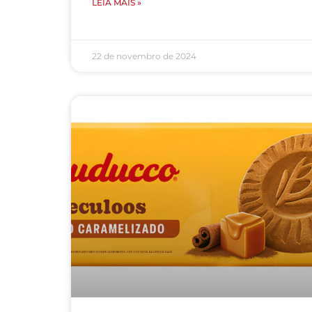
LEIA MAIS »
22 de novembro de 2024