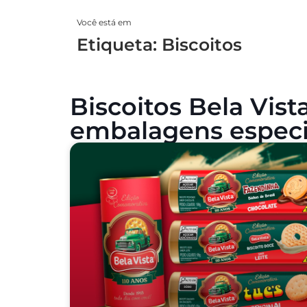
Você está em
Etiqueta: Biscoitos
Biscoitos Bela Vis
embalagens especi