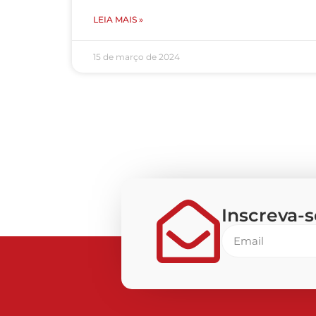
LEIA MAIS »
15 de março de 2024
Inscreva-