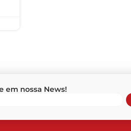
se em nossa News!