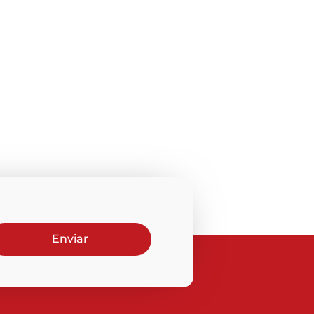
Enviar