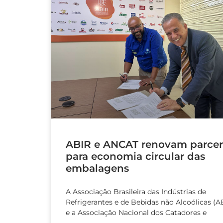
ABIR e ANCAT renovam parcer
para economia circular das
embalagens
A Associação Brasileira das Indústrias de
Refrigerantes e de Bebidas não Alcoólicas (A
e a Associação Nacional dos Catadores e