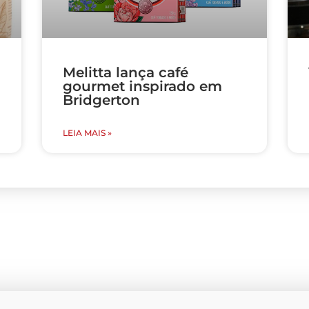
Melitta lança café
gourmet inspirado em
Bridgerton
LEIA MAIS »