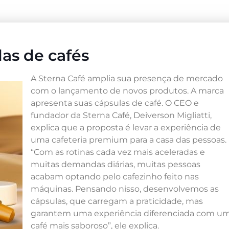
las de cafés
A Sterna Café amplia sua presença de mercado
com o lançamento de novos produtos. A marca
apresenta suas cápsulas de café. O CEO e
fundador da Sterna Café, Deiverson Migliatti,
explica que a proposta é levar a experiência de
uma cafeteria premium para a casa das pessoas.
“Com as rotinas cada vez mais aceleradas e
muitas demandas diárias, muitas pessoas
acabam optando pelo cafezinho feito nas
máquinas. Pensando nisso, desenvolvemos as
cápsulas, que carregam a praticidade, mas
garantem uma experiência diferenciada com u
café mais saboroso”, ele explica.