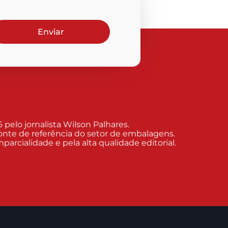
Enviar
elo jornalista Wilson Palhares.
nte de referência do setor de embalagens.
arcialidade e pela alta qualidade editorial.