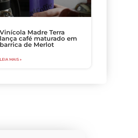
Vinícola Madre Terra
lança café maturado em
barrica de Merlot
LEIA MAIS »