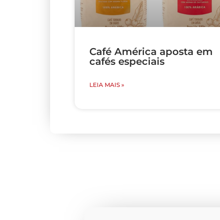
Café América aposta em
cafés especiais
LEIA MAIS »