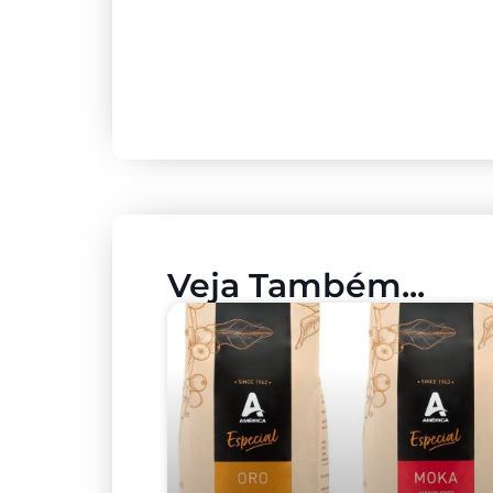
Veja Também...