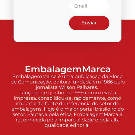
Enviar
EmbalagemMarca
EmbalagemMarca é uma publicação da Bloco
de Comunicação, editora fundada em 1986 pelo
jornalista Wilson Palhares.
Lançada em junho de 1999 como revista
impressa, consolidou-se, rapidamente, como
importante fonte de referência do setor de
embalagens. Hoje é o maior portal brasileiro do
setor. Pautada pela ética, EmbalagemMarca é
reconhecida pela imparcialidade e pela alta
qualidade editorial.