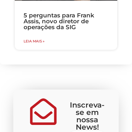
5 perguntas para Frank
Assis, novo diretor de
operações da SIG
LEIA MAIS »
Inscreva-
se em
nossa
News!