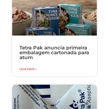
Tetra Pak anuncia primeira
embalagem cartonada para
atum
LEIA MAIS »