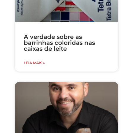
A verdade sobre as
barrinhas coloridas nas
caixas de leite
LEIA MAIS »