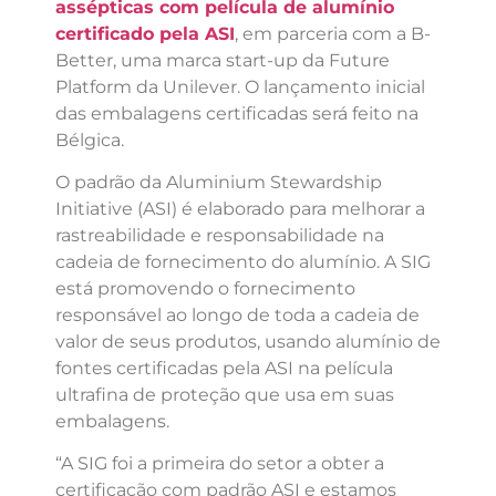
assépticas com película de alumínio
certificado pela ASI
, em parceria com a B-
Better, uma marca start-up da Future
Platform da Unilever. O lançamento inicial
das embalagens certificadas será feito na
Bélgica.
O padrão da Aluminium Stewardship
Initiative (ASI) é elaborado para melhorar a
rastreabilidade e responsabilidade na
cadeia de fornecimento do alumínio. A SIG
está promovendo o fornecimento
responsável ao longo de toda a cadeia de
valor de seus produtos, usando alumínio de
fontes certificadas pela ASI na película
ultrafina de proteção que usa em suas
embalagens.
“A SIG foi a primeira do setor a obter a
certificação com padrão ASI e estamos