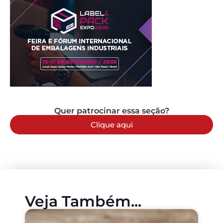
Quer patrocinar essa seção?
Clique aqui
Veja Também...