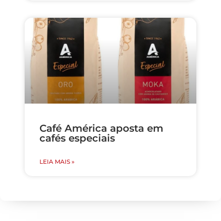
Café América aposta em
cafés especiais
LEIA MAIS »