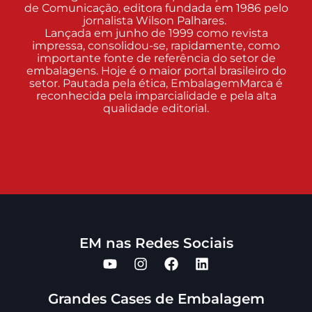
de Comunicação, editora fundada em 1986 pelo
jornalista Wilson Palhares.
Lançada em junho de 1999 como revista
impressa, consolidou-se, rapidamente, como
importante fonte de referência do setor de
embalagens. Hoje é o maior portal brasileiro do
setor. Pautada pela ética, EmbalagemMarca é
reconhecida pela imparcialidade e pela alta
qualidade editorial.
EM nas Redes Sociais
Grandes Cases de Embalagem