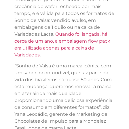
crocância do wafer recheado por mais
tempo, e é válida para todos os formatos de
Sonho de Valsa: vendido avulso, em
embalagens de 1 quilo ou na caixa de
Variedades Lacta.
Quando foi lançada, há
cerca de um ano, a embalagem flow pack
era utilizada apenas para a caixa de
Variedades
.
“Sonho de Valsa é uma marca icônica com
um sabor inconfundível, que faz parte da
vida dos brasileiros há quase 80 anos. Com
esta mudança, queremos renovar a marca
e trazer ainda mais qualidade,
proporcionando uma deliciosa experiência
de consumo em diferentes formatos”, diz
Yana Leocádio, gerente de Marketing de
Chocolates de Impulso para a Mondelez
Brasil, dona da marca Lacta.