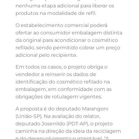
nenhuma etapa adicional para liberar os
produtos na modalidade de refil.
O estabelecimento comercial poderá
ofertar ao consumidor embalagem distinta
da original para acondicionar o cosmético
refilado, sendo permitido cobrar um preço
adicional pelo recipiente.
Em todos os casos, o projeto obriga o
vendedor a reinserir os dados de
identificação do cosmético refilado na
embalagem, em conformidade com as
obrigações de rotulagem vigentes.
A proposta é do deputado Marangoni
(União-SP). Na avaliação do relator,
deputado Josenildo (PDT-AP), o projeto
caminha na direção da ideia da reciclagem
e do desenvolvimento sustentável. “A