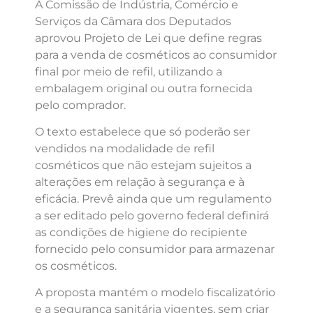
A Comissão de Indústria, Comércio e
Serviços da Câmara dos Deputados
aprovou Projeto de Lei que define regras
para a venda de cosméticos ao consumidor
final por meio de refil, utilizando a
embalagem original ou outra fornecida
pelo comprador.
O texto estabelece que só poderão ser
vendidos na modalidade de refil
cosméticos que não estejam sujeitos a
alterações em relação à segurança e à
eficácia. Prevê ainda que um regulamento
a ser editado pelo governo federal definirá
as condições de higiene do recipiente
fornecido pelo consumidor para armazenar
os cosméticos.
A proposta mantém o modelo fiscalizatório
e a segurança sanitária vigentes, sem criar