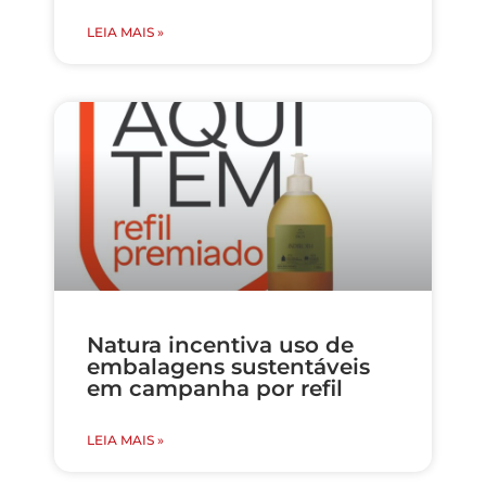
LEIA MAIS »
Natura incentiva uso de
embalagens sustentáveis
em campanha por refil
LEIA MAIS »