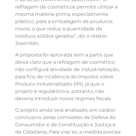
refilagem de cosméticos permite utilizar a
mesma matéria-prima, especialmente
plástico, para a embalagem de produtos
novos, o que reduz a quantidade de
resíduos sólidos gerados”, diz o relator.
Josenildo.
A proposta foi aprovada sem a parte que
deixa claro que a refilagem de cosmético
não configura atividade de industrialização,
para fins de incidência do Imposto sobre
Produto Industrializado (IPI), já que o
projeto é regulatório e, portanto, não
deveria introduzir novos regimes fiscais.
O projeto ainda será analisado, em caráter
conclusivo, pelas comissões de Defesa do
Consumidor e de Constituição e Justiça e
de Cidadania. Para virar lei, a medida precisa