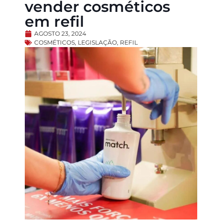
vender cosméticos
em refil
AGOSTO 23, 2024
COSMÉTICOS
,
LEGISLAÇÃO
,
REFIL