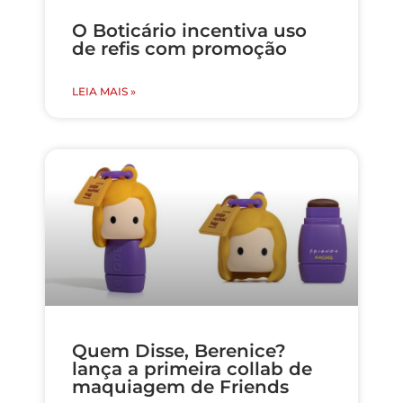
O Boticário incentiva uso
de refis com promoção
LEIA MAIS »
Quem Disse, Berenice?
lança a primeira collab de
maquiagem de Friends