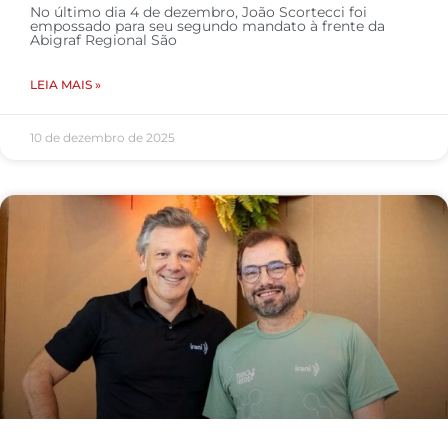
No último dia 4 de dezembro, João Scortecci foi
empossado para seu segundo mandato à frente da
Abigraf Regional São
LEIA MAIS »
10 de dezembro de 2025