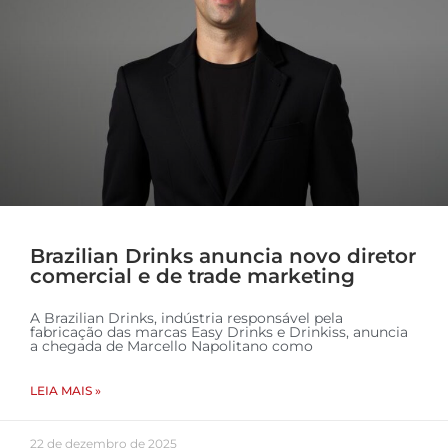
Brazilian Drinks anuncia novo diretor
comercial e de trade marketing
A Brazilian Drinks, indústria responsável pela
fabricação das marcas Easy Drinks e Drinkiss, anuncia
a chegada de Marcello Napolitano como
LEIA MAIS »
22 de dezembro de 2025