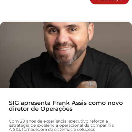
SIG apresenta Frank Assis como novo
diretor de Operações
Com 20 anos de experiência, executivo reforça a
estratégia de excelência operacional da companhia
A SIG, fornecedora de sistemas e soluções