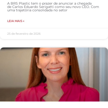
A BRS Plastic tem o prazer de anunciar a chegada
de Carlos Eduardo Serigatti como seu novo CEO. Com
uma trajetória consolidada no setor
LEIA MAIS »
25 de fevereiro de 2026