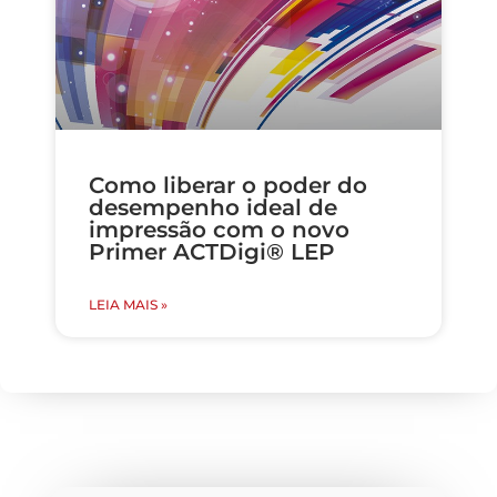
Como liberar o poder do
desempenho ideal de
impressão com o novo
Primer ACTDigi® LEP
LEIA MAIS »