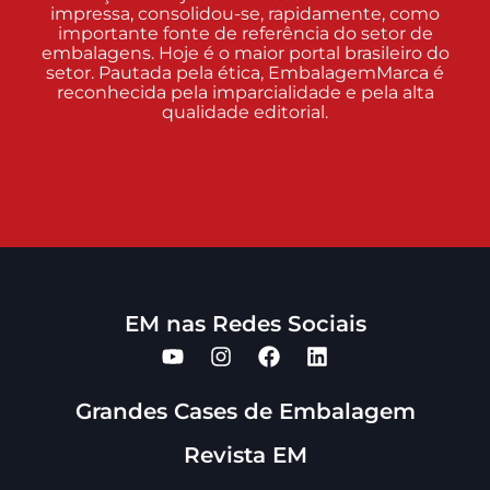
impressa, consolidou-se, rapidamente, como
importante fonte de referência do setor de
embalagens. Hoje é o maior portal brasileiro do
setor. Pautada pela ética, EmbalagemMarca é
reconhecida pela imparcialidade e pela alta
qualidade editorial.
EM nas Redes Sociais
Grandes Cases de Embalagem
Revista EM