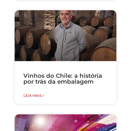
Vinhos do Chile: a história
por trás da embalagem
LEIA MAIS »