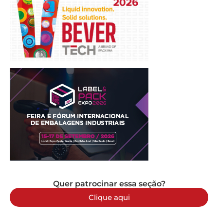
Quer patrocinar essa seção?
Clique aqui