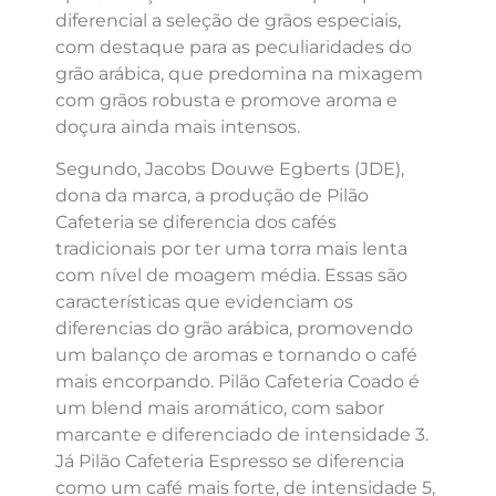
diferencial a seleção de grãos especiais,
com destaque para as peculiaridades do
grão arábica, que predomina na mixagem
com grãos robusta e promove aroma e
doçura ainda mais intensos.
Segundo, Jacobs Douwe Egberts (JDE),
dona da marca, a produção de Pilão
Cafeteria se diferencia dos cafés
tradicionais por ter uma torra mais lenta
com nível de moagem média. Essas são
características que evidenciam os
diferencias do grão arábica, promovendo
um balanço de aromas e tornando o café
mais encorpando. Pilão Cafeteria Coado é
um blend mais aromático, com sabor
marcante e diferenciado de intensidade 3.
Já Pilão Cafeteria Espresso se diferencia
como um café mais forte, de intensidade 5,