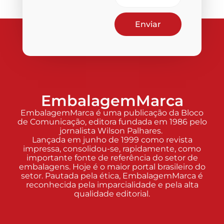
Enviar
EmbalagemMarca
EmbalagemMarca é uma publicação da Bloco
de Comunicação, editora fundada em 1986 pelo
jornalista Wilson Palhares.
Lançada em junho de 1999 como revista
impressa, consolidou-se, rapidamente, como
importante fonte de referência do setor de
embalagens. Hoje é o maior portal brasileiro do
setor. Pautada pela ética, EmbalagemMarca é
reconhecida pela imparcialidade e pela alta
qualidade editorial.