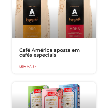
Café América aposta em
cafés especiais
LEIA MAIS »