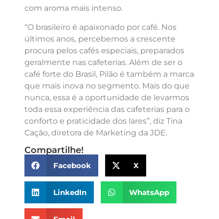
com aroma mais intenso.
“O brasileiro é apaixonado por café. Nos
últimos anos, percebemos a crescente
procura pelos cafés especiais, preparados
geralmente nas cafeterias. Além de ser o
café forte do Brasil, Pilão é também a marca
que mais inova no segmento. Mais do que
nunca, essa é a oportunidade de levarmos
toda essa experiência das cafeterias para o
conforto e praticidade dos lares”, diz Tina
Cação, diretora de Marketing da JDE.
Compartilhe!
Facebook
X
LinkedIn
WhatsApp