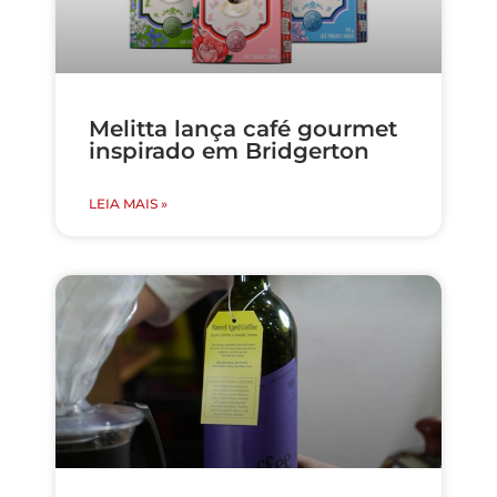
Melitta lança café gourmet
inspirado em Bridgerton
LEIA MAIS »