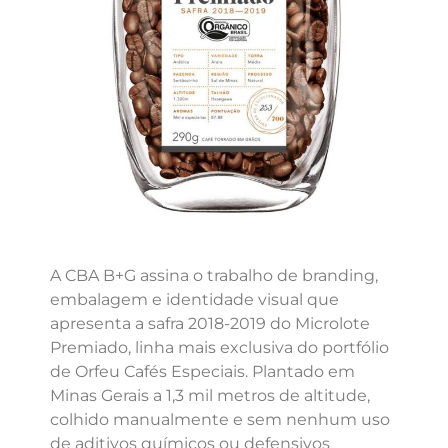
A CBA B+G assina o trabalho de branding,
embalagem e identidade visual que
apresenta a safra 2018-2019 do Microlote
Premiado, linha mais exclusiva do portfólio
de Orfeu Cafés Especiais. Plantado em
Minas Gerais a 1,3 mil metros de altitude,
colhido manualmente e sem nenhum uso
de aditivos químicos ou defensivos