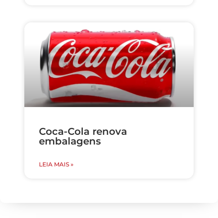
Coca-Cola renova
embalagens
LEIA MAIS »