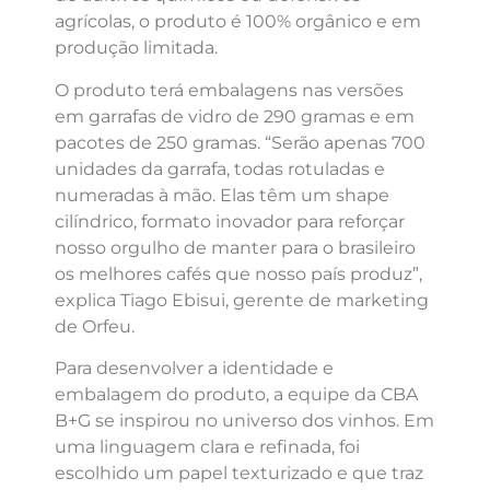
agrícolas, o produto é 100% orgânico e em
produção limitada.
O produto terá embalagens nas versões
em garrafas de vidro de 290 gramas e em
pacotes de 250 gramas. “Serão apenas 700
unidades da garrafa, todas rotuladas e
numeradas à mão. Elas têm um shape
cilíndrico, formato inovador para reforçar
nosso orgulho de manter para o brasileiro
os melhores cafés que nosso país produz”,
explica Tiago Ebisui, gerente de marketing
de Orfeu.
Para desenvolver a identidade e
embalagem do produto, a equipe da CBA
B+G se inspirou no universo dos vinhos. Em
uma linguagem clara e refinada, foi
escolhido um papel texturizado e que traz