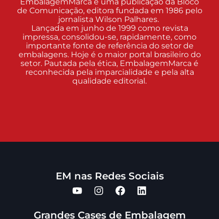
EmbalagemMarca é uma publicação da Bloco
de Comunicação, editora fundada em 1986 pelo
jornalista Wilson Palhares.
Lançada em junho de 1999 como revista
impressa, consolidou-se, rapidamente, como
importante fonte de referência do setor de
embalagens. Hoje é o maior portal brasileiro do
setor. Pautada pela ética, EmbalagemMarca é
reconhecida pela imparcialidade e pela alta
qualidade editorial.
EM nas Redes Sociais
Grandes Cases de Embalagem