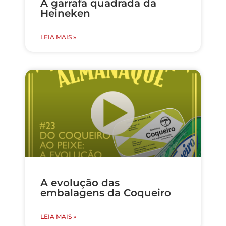
A garrafa quadrada da
Heineken
LEIA MAIS »
A evolução das
embalagens da Coqueiro
LEIA MAIS »