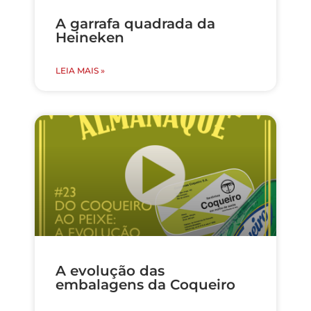
A garrafa quadrada da
Heineken
LEIA MAIS »
A evolução das
embalagens da Coqueiro