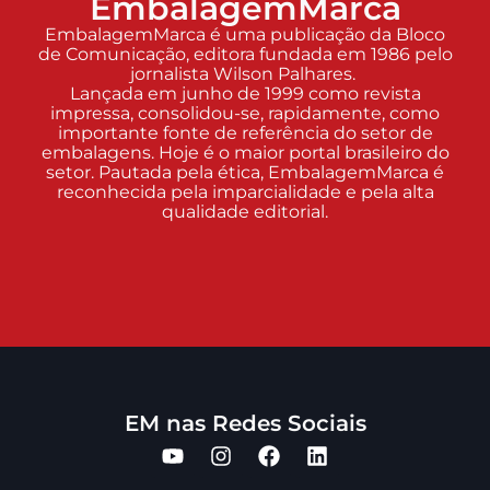
EmbalagemMarca
EmbalagemMarca é uma publicação da Bloco
de Comunicação, editora fundada em 1986 pelo
jornalista Wilson Palhares.
Lançada em junho de 1999 como revista
impressa, consolidou-se, rapidamente, como
importante fonte de referência do setor de
embalagens. Hoje é o maior portal brasileiro do
setor. Pautada pela ética, EmbalagemMarca é
reconhecida pela imparcialidade e pela alta
qualidade editorial.
EM nas Redes Sociais