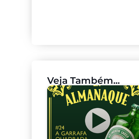
Veja Também...