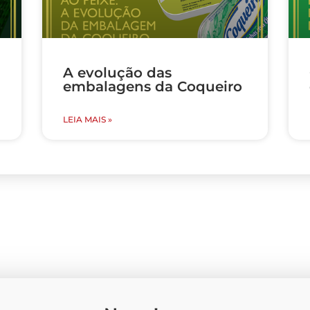
A evolução das
embalagens da Coqueiro
LEIA MAIS »