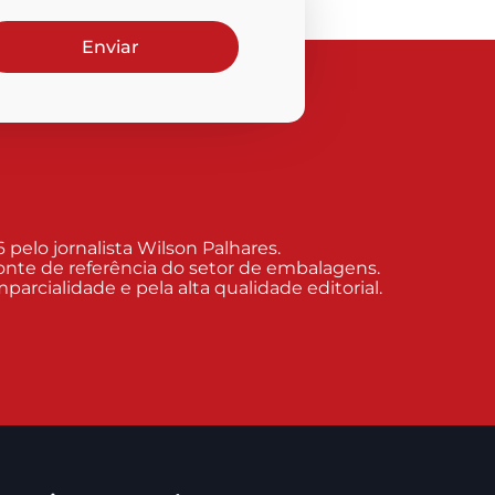
Enviar
elo jornalista Wilson Palhares.
nte de referência do setor de embalagens.
arcialidade e pela alta qualidade editorial.