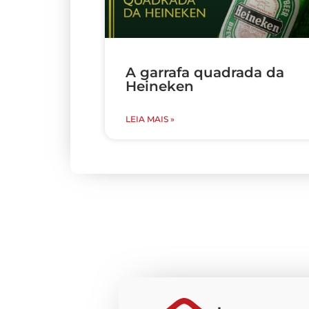
A garrafa quadrada da
Heineken
LEIA MAIS »