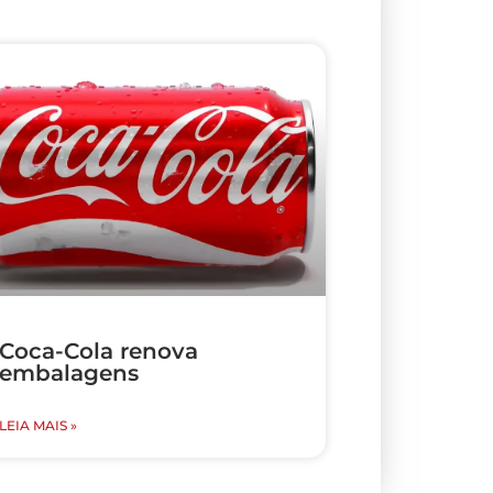
Coca-Cola renova
embalagens
LEIA MAIS »