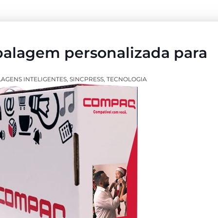
alagem personalizada para
AGENS INTELIGENTES
,
SINCPRESS
,
TECNOLOGIA