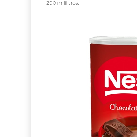
200 mililitros.