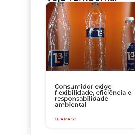
Consumidor exige
flexibilidade, eficiência e
responsabilidade
ambiental
LEIA MAIS »