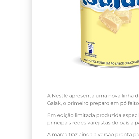
A Nestlé apresenta uma nova linha d
Galak, o primeiro preparo em pó feit
Em edição limitada produzida especi
principais redes varejistas do país a
A marca traz ainda a versão pronta 