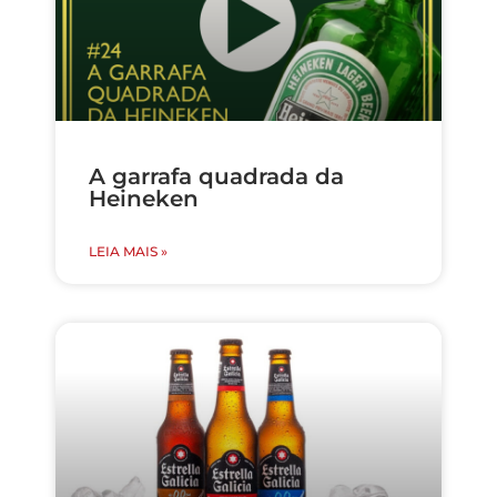
A garrafa quadrada da
Heineken
LEIA MAIS »