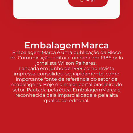
EmbalagemMarca
EmbalagemMarca é uma publicação da Bloco
de Comunicação, editora fundada em 1986 pelo
jornalista Wilson Palhares.
Lançada em junho de 1999 como revista
impressa, consolidou-se, rapidamente, como
importante fonte de referência do setor de
embalagens. Hoje é o maior portal brasileiro do
setor. Pautada pela ética, EmbalagemMarca é
reconhecida pela imparcialidade e pela alta
qualidade editorial.