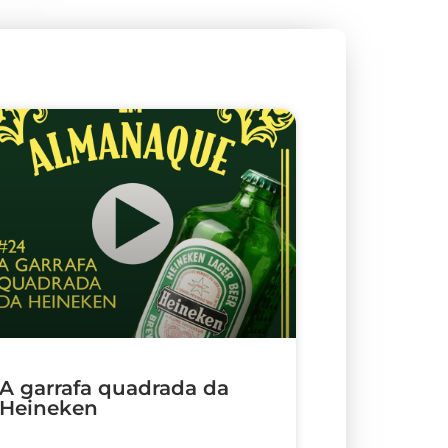
A garrafa quadrada da
Heineken