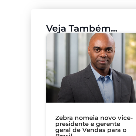
Veja Também...
Zebra nomeia novo vice-
presidente e gerente
geral de Vendas para o