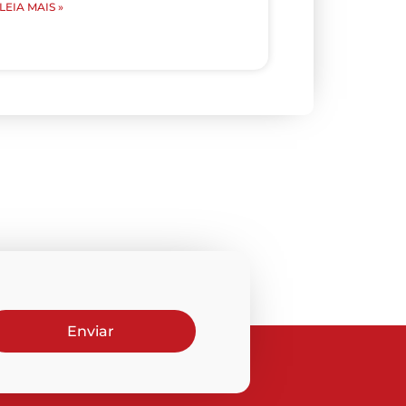
LEIA MAIS »
Enviar