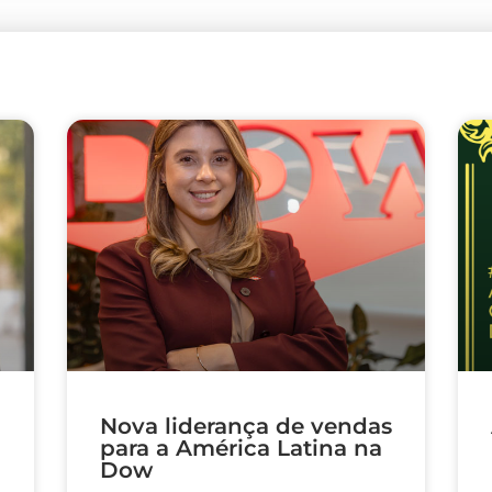
Nova liderança de vendas
para a América Latina na
Dow