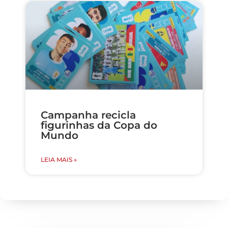
Campanha recicla
figurinhas da Copa do
Mundo
LEIA MAIS »