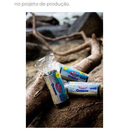
no projeto de produção.