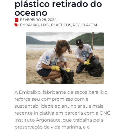
plástico retirado do
oceano
FEVEREIRO 28, 2024
EMBALIXO
,
LIXO
,
PLÁSTICOS
,
RECICLAGEM
A Embalixo, fabricante de sacos para lixo,
reforça seu compromisso com a
sustentabilidade ao anunciar sua mais
recente iniciativa em parceria com a ONG
Instituto Argonauta, que trabalha pela
preservação da vida marinha, e a