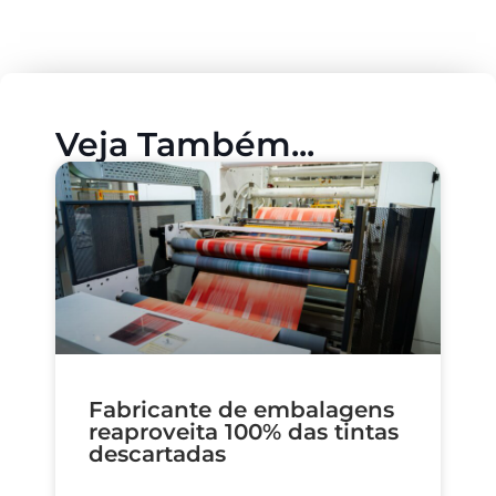
Veja Também...
Fabricante de embalagens
reaproveita 100% das tintas
descartadas