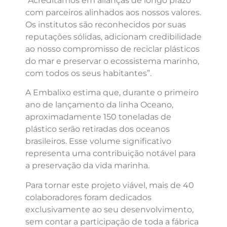
“Acreditamos em alianças de longo prazo
com parceiros alinhados aos nossos valores.
Os institutos são reconhecidos por suas
reputações sólidas, adicionam credibilidade
ao nosso compromisso de reciclar plásticos
do mar e preservar o ecossistema marinho,
com todos os seus habitantes”.
A Embalixo estima que, durante o primeiro
ano de lançamento da linha Oceano,
aproximadamente 150 toneladas de
plástico serão retiradas dos oceanos
brasileiros. Esse volume significativo
representa uma contribuição notável para
a preservação da vida marinha.
Para tornar este projeto viável, mais de 40
colaboradores foram dedicados
exclusivamente ao seu desenvolvimento,
sem contar a participação de toda a fábrica