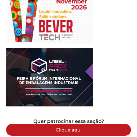
Quer patrocinar essa seção?
Clique aqui