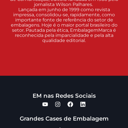
jornalista Wilson Palhares.
Lançada em junho de 1999 como revista
impressa, consolidou-se, rapidamente, como
importante fonte de referência do setor de
embalagens. Hoje é o maior portal brasileiro do
setor. Pautada pela ética, EmbalagemMarca é
reconhecida pela imparcialidade e pela alta
qualidade editorial.
EM nas Redes Sociais
Grandes Cases de Embalagem