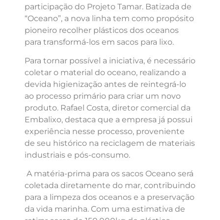
participação do Projeto Tamar. Batizada de
“Oceano”, a nova linha tem como propósito
pioneiro recolher plásticos dos oceanos
para transformá-los em sacos para lixo.
Para tornar possível a iniciativa, é necessário
coletar o material do oceano, realizando a
devida higienização antes de reintegrá-lo
ao processo primário para criar um novo
produto. Rafael Costa, diretor comercial da
Embalixo, destaca que a empresa já possui
experiência nesse processo, proveniente
de seu histórico na reciclagem de materiais
industriais e pós-consumo.
A matéria-prima para os sacos Oceano será
coletada diretamente do mar, contribuindo
para a limpeza dos oceanos e a preservação
da vida marinha. Com uma estimativa de