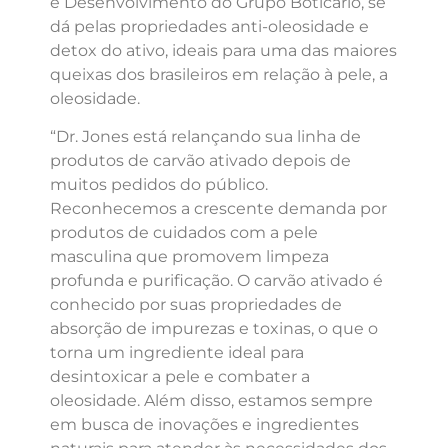
e Desenvolvimento do Grupo Boticário, se
dá pelas propriedades anti-oleosidade e
detox do ativo, ideais para uma das maiores
queixas dos brasileiros em relação à pele, a
oleosidade.
“Dr. Jones está relançando sua linha de
produtos de carvão ativado depois de
muitos pedidos do público.
Reconhecemos a crescente demanda por
produtos de cuidados com a pele
masculina que promovem limpeza
profunda e purificação. O carvão ativado é
conhecido por suas propriedades de
absorção de impurezas e toxinas, o que o
torna um ingrediente ideal para
desintoxicar a pele e combater a
oleosidade. Além disso, estamos sempre
em busca de inovações e ingredientes