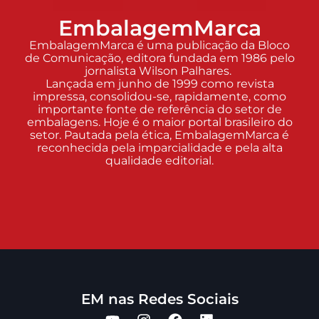
EmbalagemMarca
EmbalagemMarca é uma publicação da Bloco
de Comunicação, editora fundada em 1986 pelo
jornalista Wilson Palhares.
Lançada em junho de 1999 como revista
impressa, consolidou-se, rapidamente, como
importante fonte de referência do setor de
embalagens. Hoje é o maior portal brasileiro do
setor. Pautada pela ética, EmbalagemMarca é
reconhecida pela imparcialidade e pela alta
qualidade editorial.
EM nas Redes Sociais