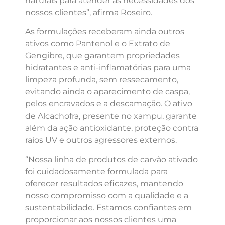
naturais para atender às necessidades dos
nossos clientes”, afirma Roseiro.
As formulações receberam ainda outros
ativos como Pantenol e o Extrato de
Gengibre, que garantem propriedades
hidratantes e anti-inflamatórias para uma
limpeza profunda, sem ressecamento,
evitando ainda o aparecimento de caspa,
pelos encravados e a descamação. O ativo
de Alcachofra, presente no xampu, garante
além da ação antioxidante, proteção contra
raios UV e outros agressores externos.
“Nossa linha de produtos de carvão ativado
foi cuidadosamente formulada para
oferecer resultados eficazes, mantendo
nosso compromisso com a qualidade e a
sustentabilidade. Estamos confiantes em
proporcionar aos nossos clientes uma