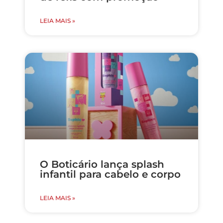
LEIA MAIS »
O Boticário lança splash
infantil para cabelo e corpo
LEIA MAIS »