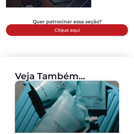
Quer patrocinar essa seção?
Clique aqui
Veja Também...