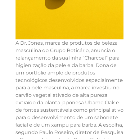
A Dr. Jones, marca de produtos de beleza
masculina do Grupo Boticário, anuncia o
relançamento da sua linha “Charcoal” para
higienização da pele e da barba. Dona de
um portfólio amplo de produtos
tecnológicos desenvolvidos especialmente
para a pele masculina, a marca investiu no
carvão vegetal ativado de alta pureza
extraído da planta japonesa Ubame Oak e
de fontes sustentáveis como principal ativo
para o desenvolvimento de um sabonete
facial e de um xampu para barba. A escolha,
segundo Paulo Roseiro, diretor de Pesquisa