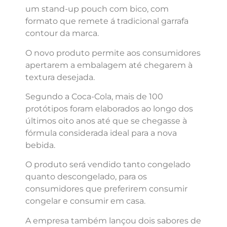
um stand-up pouch com bico, com
formato que remete á tradicional garrafa
contour da marca.
O novo produto permite aos consumidores
apertarem a embalagem até chegarem à
textura desejada.
Segundo a Coca-Cola, mais de 100
protótipos foram elaborados ao longo dos
últimos oito anos até que se chegasse à
fórmula considerada ideal para a nova
bebida.
O produto será vendido tanto congelado
quanto descongelado, para os
consumidores que preferirem consumir
congelar e consumir em casa.
A empresa também lançou dois sabores de