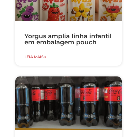
Yorgus amplia linha infantil
em embalagem pouch
LEIA MAIS »