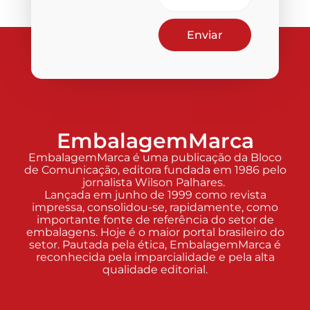
Enviar
EmbalagemMarca
EmbalagemMarca é uma publicação da Bloco
de Comunicação, editora fundada em 1986 pelo
jornalista Wilson Palhares.
Lançada em junho de 1999 como revista
impressa, consolidou-se, rapidamente, como
importante fonte de referência do setor de
embalagens. Hoje é o maior portal brasileiro do
setor. Pautada pela ética, EmbalagemMarca é
reconhecida pela imparcialidade e pela alta
qualidade editorial.