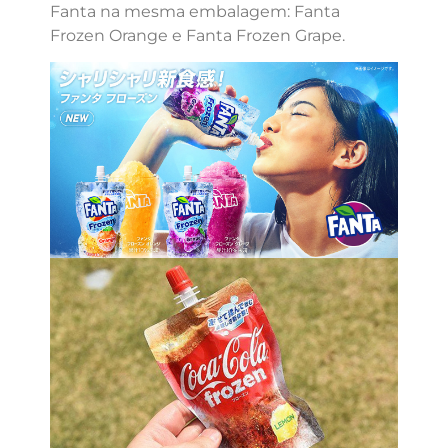
Fanta na mesma embalagem: Fanta
Frozen Orange e Fanta Frozen Grape.