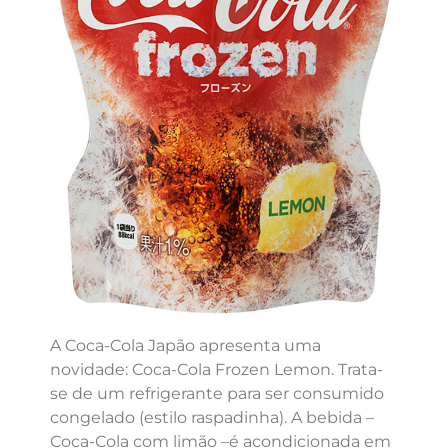
A Coca-Cola Japão apresenta uma
novidade: Coca-Cola Frozen Lemon. Trata-
se de um refrigerante para ser consumido
congelado (estilo raspadinha). A bebida –
Coca-Cola com limão –é acondicionada em