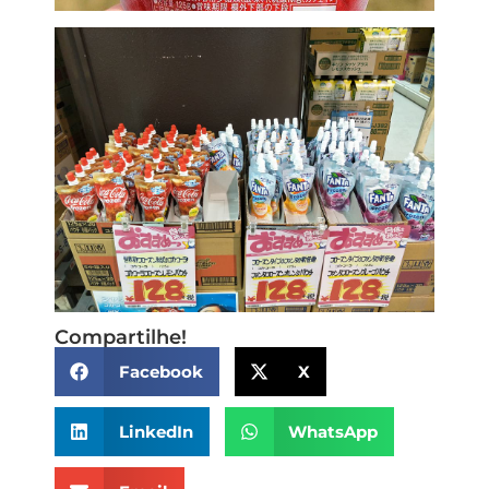
Compartilhe!
Facebook
X
LinkedIn
WhatsApp