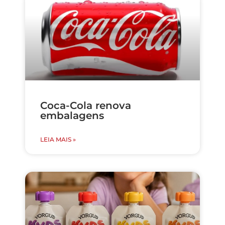
Coca-Cola renova
embalagens
LEIA MAIS »