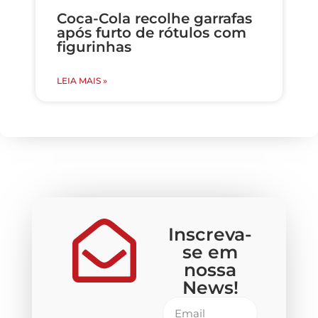
Coca-Cola recolhe garrafas
após furto de rótulos com
figurinhas
LEIA MAIS »
Inscreva-
se em
nossa
News!