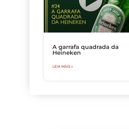
A garrafa quadrada da
Heineken
LEIA MAIS »