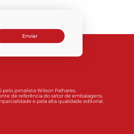
Enviar
elo jornalista Wilson Palhares.
nte de referência do setor de embalagens.
arcialidade e pela alta qualidade editorial.