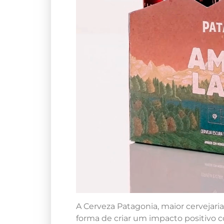
A Cerveza Patagonia, maior cervejar
forma de criar um impacto positivo 