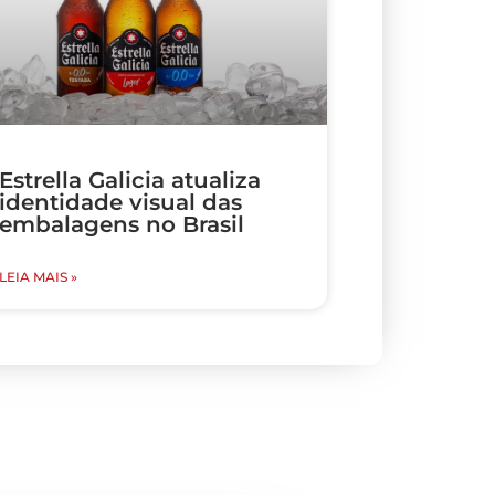
Estrella Galicia atualiza
identidade visual das
embalagens no Brasil
LEIA MAIS »