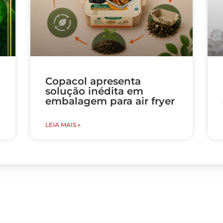
Copacol apresenta
solução inédita em
embalagem para air fryer
LEIA MAIS »