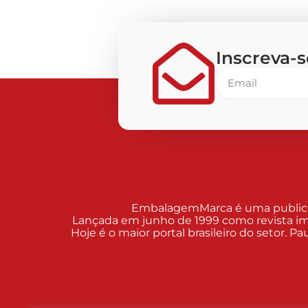
Inscreva-
EmbalagemMarca é uma publicaçã
Lançada em junho de 1999 como revista im
Hoje é o maior portal brasileiro do setor. 