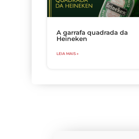
A garrafa quadrada da
Heineken
LEIA MAIS »