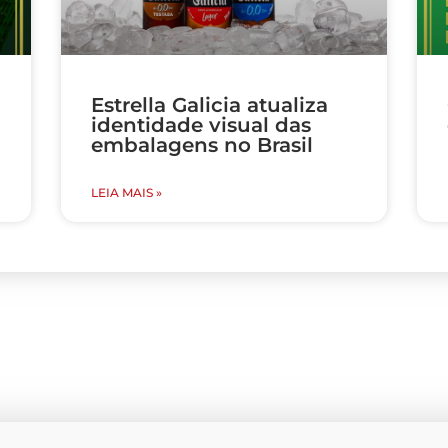
Estrella Galicia atualiza
identidade visual das
embalagens no Brasil
LEIA MAIS »