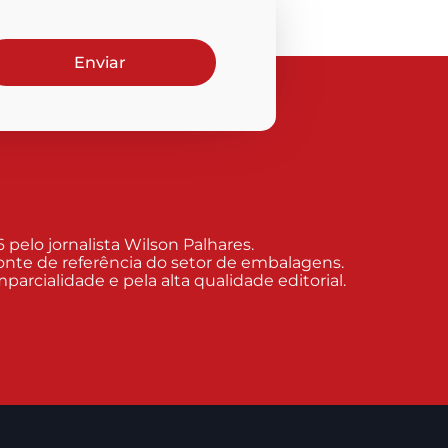
Enviar
elo jornalista Wilson Palhares.
nte de referência do setor de embalagens.
arcialidade e pela alta qualidade editorial.