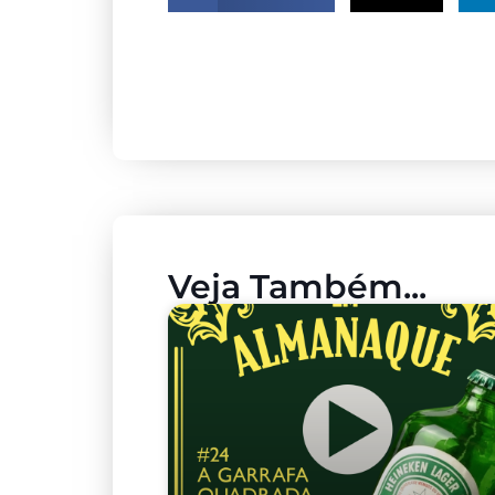
Veja Também...