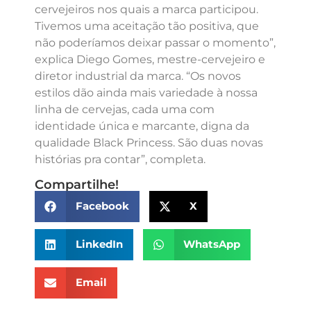
cervejeiros nos quais a marca participou.
Tivemos uma aceitação tão positiva, que
não poderíamos deixar passar o momento”,
explica Diego Gomes, mestre-cervejeiro e
diretor industrial da marca. “Os novos
estilos dão ainda mais variedade à nossa
linha de cervejas, cada uma com
identidade única e marcante, digna da
qualidade Black Princess. São duas novas
histórias pra contar”, completa.
Compartilhe!
Facebook
X
LinkedIn
WhatsApp
Email