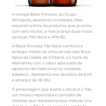
A cerveja Black Princess, do Grupo
Petrópolis, apresenta novidades. Para
expandir a linha de produtos, que já conta
com seis rótulos, a marca lança duas novas
cervejas: Tião Bock e APA-82.
A Black Princess Tião Bock combina o
amargor médio de uma cerveja tipo Bock,
típica da cidade de Einbeck, no norte da
Alemanha, com o sabor adocicado da
rapadura, tão tradicional no nordeste
brasileiro. Apresenta teor alcoólico de 6,5%
e amargor de 26 IBU.
O personagem que ilustra o rótulo é o Tião,
um músico repentista e contador de
histórias que representa essa mistura. Uns