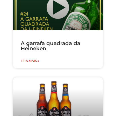
A garrafa quadrada da
Heineken
LEIA MAIS »