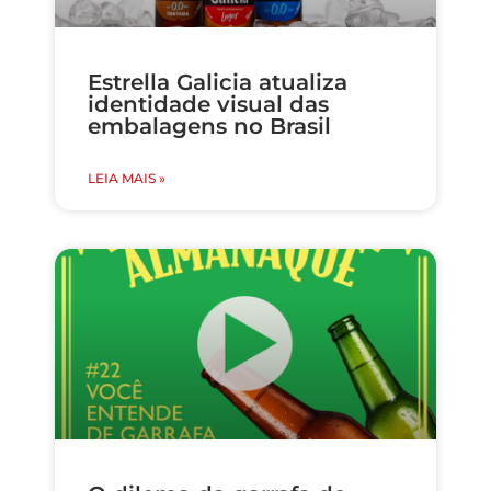
Estrella Galicia atualiza
identidade visual das
embalagens no Brasil
LEIA MAIS »