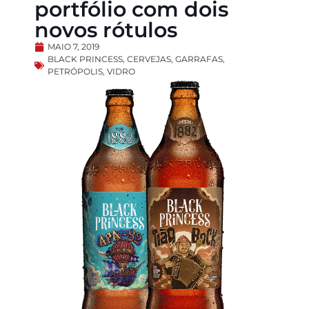
portfólio com dois
novos rótulos
MAIO 7, 2019
BLACK PRINCESS
,
CERVEJAS
,
GARRAFAS
,
PETRÓPOLIS
,
VIDRO