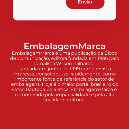
Enviar
EmbalagemMarca
EmbalagemMarca é uma publicação da Bloco
de Comunicação, editora fundada em 1986 pelo
jornalista Wilson Palhares.
Lançada em junho de 1999 como revista
impressa, consolidou-se, rapidamente, como
importante fonte de referência do setor de
embalagens. Hoje é o maior portal brasileiro do
setor. Pautada pela ética, EmbalagemMarca é
reconhecida pela imparcialidade e pela alta
qualidade editorial.