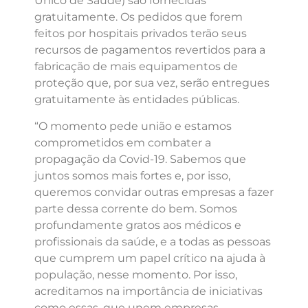
Único de Saúde) são fornecidas
gratuitamente. Os pedidos que forem
feitos por hospitais privados terão seus
recursos de pagamentos revertidos para a
fabricação de mais equipamentos de
proteção que, por sua vez, serão entregues
gratuitamente às entidades públicas.
“O momento pede união e estamos
comprometidos em combater a
propagação da Covid-19. Sabemos que
juntos somos mais fortes e, por isso,
queremos convidar outras empresas a fazer
parte dessa corrente do bem. Somos
profundamente gratos aos médicos e
profissionais da saúde, e a todas as pessoas
que cumprem um papel crítico na ajuda à
população, nesse momento. Por isso,
acreditamos na importância de iniciativas
como essas, que unem empresas