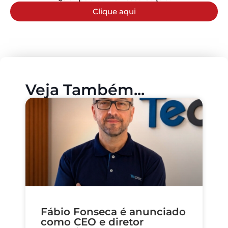
Clique aqui
Veja Também...
Fábio Fonseca é anunciado
como CEO e diretor