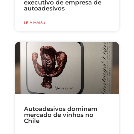
executivo de empresa de
autoadesivos
LEIA MAIS »
Autoadesivos dominam
mercado de vinhos no
Chile