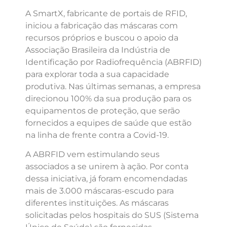
A SmartX, fabricante de portais de RFID,
iniciou a fabricação das máscaras com
recursos próprios e buscou o apoio da
Associação Brasileira da Indústria de
Identificação por Radiofrequência (ABRFID)
para explorar toda a sua capacidade
produtiva. Nas últimas semanas, a empresa
direcionou 100% da sua produção para os
equipamentos de proteção, que serão
fornecidos a equipes de saúde que estão
na linha de frente contra a Covid-19.
A ABRFID vem estimulando seus
associados a se unirem à ação. Por conta
dessa iniciativa, já foram encomendadas
mais de 3.000 máscaras-escudo para
diferentes instituições. As máscaras
solicitadas pelos hospitais do SUS (Sistema