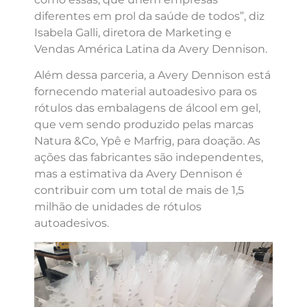
diferentes em prol da saúde de todos”, diz
Isabela Galli, diretora de Marketing e
Vendas América Latina da Avery Dennison.
Além dessa parceria, a Avery Dennison está
fornecendo material autoadesivo para os
rótulos das embalagens de álcool em gel,
que vem sendo produzido pelas marcas
Natura &Co, Ypê e Marfrig, para doação. As
ações das fabricantes são independentes,
mas a estimativa da Avery Dennison é
contribuir com um total de mais de 1,5
milhão de unidades de rótulos
autoadesivos.