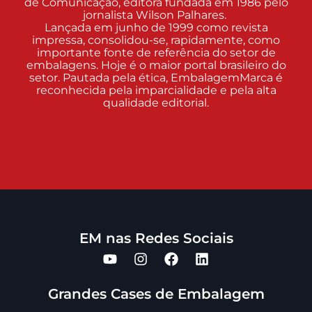
de Comunicação, editora fundada em 1986 pelo
jornalista Wilson Palhares.
Lançada em junho de 1999 como revista
impressa, consolidou-se, rapidamente, como
importante fonte de referência do setor de
embalagens. Hoje é o maior portal brasileiro do
setor. Pautada pela ética, EmbalagemMarca é
reconhecida pela imparcialidade e pela alta
qualidade editorial.
EM nas Redes Sociais
Grandes Cases de Embalagem