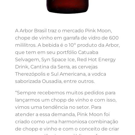
A Arbor Brasil traz o mercado Pink Moon,
chope de vinho em garrafa de vidro de 600
mililitros. A bebida é o 10º produto da Arbor,
que tem em seu portfólio Catuaba
Selvagem, Syn Space Ice, Red Hot Energy
Drink, Cantina da Serra, as cervejas
Therezópolis e Sul Americana, a vodca
saborizada Ousadia, entre outros.
“Sempre recebemos muitos pedidos para
lançarmos um chopp de vinho e com isso,
vimos uma tendência no setor. Para
atender a essa demanda, Pink Moon foi
criado como uma harmoniosa combinação
de chopp e vinho e com o conceito de criar