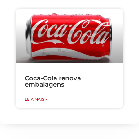
Coca-Cola renova
embalagens
LEIA MAIS »