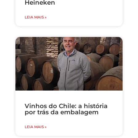
Heineken
LEIA MAIS »
Vinhos do Chile: a história
por trás da embalagem
LEIA MAIS »