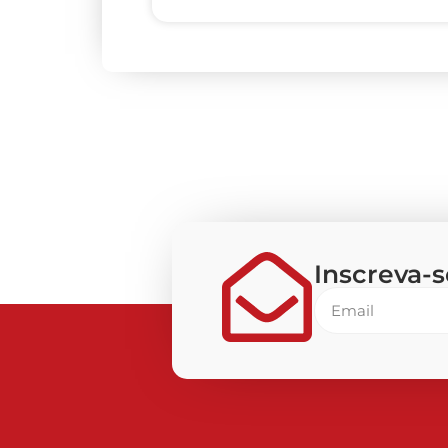
Inscreva-