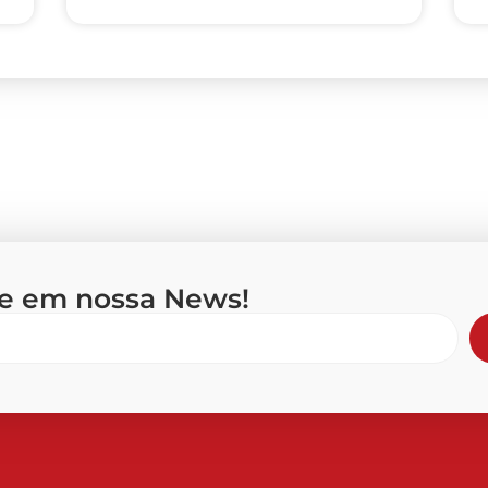
se em nossa News!