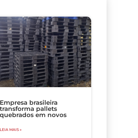
Empresa brasileira
transforma pallets
quebrados em novos
LEIA MAIS »