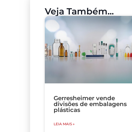
Veja Também...
Gerresheimer vende
divisões de embalagens
plásticas
LEIA MAIS »