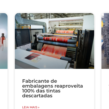
Fabricante de
embalagens reaproveita
100% das tintas
descartadas
LEIA MAIS »