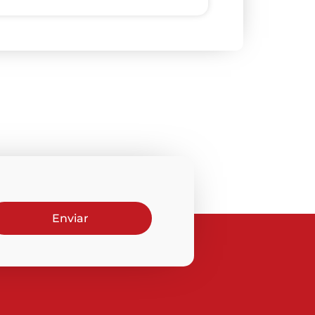
Enviar