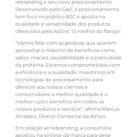
rebranding e seu novo posicionamento.
Desenvolvido pelo Gad’, o posicionamento
tem foco no público B2C e aposta na
qualidade e versatilidade dos produtos
oferecidos pela Ad’oro: ‘O melhor do frango’.
“Vamos falar com as pessoas que querem
aproveitar o máximo de benefícios como
sabor, maciez, saudabilidade e a praticidade
da proteína. Estamos comprometidos com
a eficiência e a qualidade, investimos em
tecnologias de processamento para
oferecer aos nossos clientes e
consumidores a melhor qualidade e o
melhor custo-benefício em todos os
nossos produtos e serviços”, afirma Marcus
Amadeu, Diretor Comercial da Ad’oro.
Em relação ao rebranding, a consultoria
apostou na síntese da marca para gerar