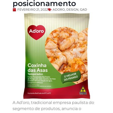
posicionamento
FEVEREIRO 21, 2022
ADORO
,
DESIGN
,
GAD
A Ad’oro, tradicional empresa paulista do
segmento de produtos, anuncia o