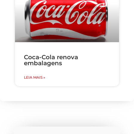
Coca-Cola renova
embalagens
LEIA MAIS »