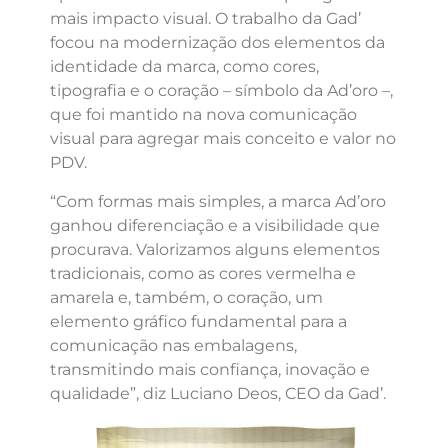
mais impacto visual. O trabalho da Gad’
focou na modernização dos elementos da
identidade da marca, como cores,
tipografia e o coração – símbolo da Ad’oro –,
que foi mantido na nova comunicação
visual para agregar mais conceito e valor no
PDV.
“Com formas mais simples, a marca Ad’oro
ganhou diferenciação e a visibilidade que
procurava. Valorizamos alguns elementos
tradicionais, como as cores vermelha e
amarela e, também, o coração, um
elemento gráfico fundamental para a
comunicação nas embalagens,
transmitindo mais confiança, inovação e
qualidade”, diz Luciano Deos, CEO da Gad’.