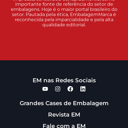
importante fonte de referência do setor de
embalagens. Hoje é o maior portal brasileiro do
setor. Pautada pela ética, EmbalagemMarca é
reconhecida pela imparcialidade e pela alta
qualidade editorial.
EM nas Redes Sociais
Grandes Cases de Embalagem
Revista EM
Fale com a EM