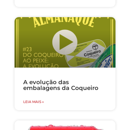
A evolução das
embalagens da Coqueiro
LEIA MAIS »