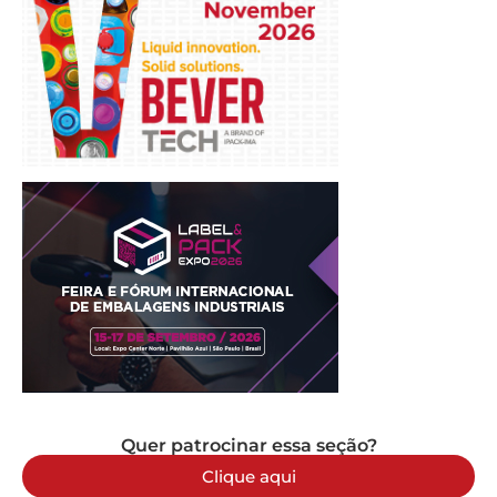
Quer patrocinar essa seção?
Clique aqui